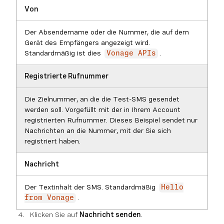
Von
Der Absendername oder die Nummer, die auf dem
Gerät des Empfängers angezeigt wird.
Standardmäßig ist dies
.
Vonage APIs
Registrierte Rufnummer
Die Zielnummer, an die die Test-SMS gesendet
werden soll. Vorgefüllt mit der in Ihrem Account
registrierten Rufnummer. Dieses Beispiel sendet nur
Nachrichten an die Nummer, mit der Sie sich
registriert haben.
Nachricht
Der Textinhalt der SMS. Standardmäßig
Hello
.
from Vonage
Klicken Sie auf
Nachricht senden
.