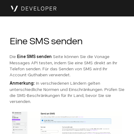
Eine SMS senden
Die
Eine SMS senden
Seite können Sie die Vonage
Messages API testen, indem Sie eine SMS direkt an Ihr
Telefon senden. Für das Senden von SMS wird Ihr
Account-Guthaben verwendet.
Anmerkung:
In verschiedenen Ländern gelten
unterschiedliche Normen und Einschränkungen. Prüfen Sie
die SMS-Beschränkungen für Ihr Land, bevor Sie sie
versenden.