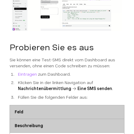
Probieren Sie es aus
Sie können eine Test-SMS direkt vom Dashboard aus
versenden, ohne einen Code schreiben zu müssen:
Eintragen
zum Dashboard.
Klicken Sie in der linken Navigation auf
Nachrichtenübermittlung
→
Eine SMS senden
.
Füllen Sie die folgenden Felder aus:
Feld
Beschreibung