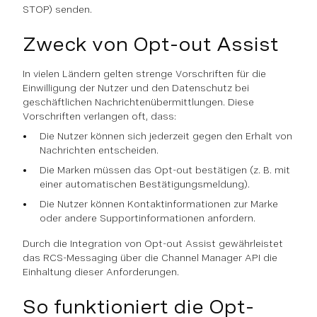
STOP) senden.
Zweck von Opt-out Assist
In vielen Ländern gelten strenge Vorschriften für die
Einwilligung der Nutzer und den Datenschutz bei
geschäftlichen Nachrichtenübermittlungen. Diese
Vorschriften verlangen oft, dass:
Die Nutzer können sich jederzeit gegen den Erhalt von
Nachrichten entscheiden.
Die Marken müssen das Opt-out bestätigen (z. B. mit
einer automatischen Bestätigungsmeldung).
Die Nutzer können Kontaktinformationen zur Marke
oder andere Supportinformationen anfordern.
Durch die Integration von Opt-out Assist gewährleistet
das RCS-Messaging über die Channel Manager API die
Einhaltung dieser Anforderungen.
So funktioniert die Opt-