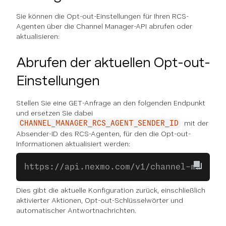
Sie können die Opt-out-Einstellungen für Ihren RCS-
Agenten über die Channel Manager-API abrufen oder
aktualisieren:
Abrufen der aktuellen Opt-out-
Einstellungen
Stellen Sie eine GET-Anfrage an den folgenden Endpunkt
und ersetzen Sie dabei
mit der
CHANNEL_MANAGER_RCS_AGENT_SENDER_ID
Absender-ID des RCS-Agenten, für den die Opt-out-
Informationen aktualisiert werden:
https://api.nexmo.com/v1/channel-manager
Dies gibt die aktuelle Konfiguration zurück, einschließlich
aktivierter Aktionen, Opt-out-Schlüsselwörter und
automatischer Antwortnachrichten.