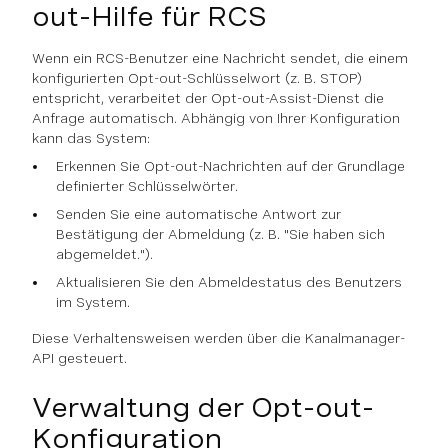
out-Hilfe für RCS
Wenn ein RCS-Benutzer eine Nachricht sendet, die einem
konfigurierten Opt-out-Schlüsselwort (z. B. STOP)
entspricht, verarbeitet der Opt-out-Assist-Dienst die
Anfrage automatisch. Abhängig von Ihrer Konfiguration
kann das System:
Erkennen Sie Opt-out-Nachrichten auf der Grundlage
definierter Schlüsselwörter.
Senden Sie eine automatische Antwort zur
Bestätigung der Abmeldung (z. B. "Sie haben sich
abgemeldet.").
Aktualisieren Sie den Abmeldestatus des Benutzers
im System.
Diese Verhaltensweisen werden über die Kanalmanager-
API gesteuert.
Verwaltung der Opt-out-
Konfiguration