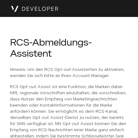
RCS-Abmeldungs-
Assistent
Hinweis: Um den RCS Opt-out-Assistenten zu aktivieren,
wenden Sie sich bitte an Ihren Account Manager.
RCS Opt-out Assist ist eine Funktion, die Marken dabei
hilft, regionale Vorschriften einzuhalten, die vorschreiben,
dass Nutzer den Empfang von Marketingnachrichten
beenden oder Kontaktinformationen für die Marke
anfordern können. Sie ermöglicht es dem RCS-Kanal,
denselben Opt-out Assist-Dienst zu nutzen, der bereits
für SMS verfügbar ist. Mit Opt-out Assist können Sie den
Empfang von RCS-Nachrichten einer Marke ganz einfach
abbestellen, indem Sie bestimmte Schlüsselwörter (wie