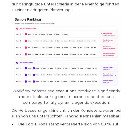
Nur geringfügige Unterschiede in der Reihenfolge führten
zu einer niedrigeren Platzierung.
Workflow-constrained executions produced significantly
more stable ranking results across repeated runs
compared to fully dynamic agentic execution.
Die Verbesserungen hinsichtlich der Konsistenz waren bei
allen von uns untersuchten Ranking-Kennzahlen messbar:
Die Top-1-Konsistenz verbesserte sich von 60 % auf