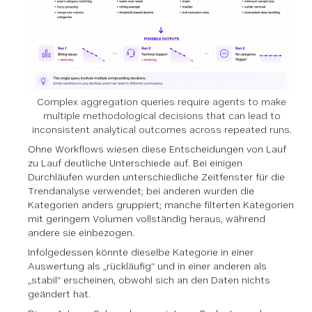
Complex aggregation queries require agents to make
multiple methodological decisions that can lead to
inconsistent analytical outcomes across repeated runs.
Ohne Workflows wiesen diese Entscheidungen von Lauf
zu Lauf deutliche Unterschiede auf. Bei einigen
Durchläufen wurden unterschiedliche Zeitfenster für die
Trendanalyse verwendet; bei anderen wurden die
Kategorien anders gruppiert; manche filterten Kategorien
mit geringem Volumen vollständig heraus, während
andere sie einbezogen.
Infolgedessen könnte dieselbe Kategorie in einer
Auswertung als „rückläufig“ und in einer anderen als
„stabil“ erscheinen, obwohl sich an den Daten nichts
geändert hat.