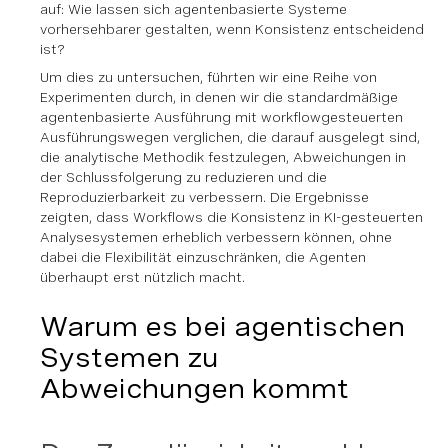
auf: Wie lassen sich agentenbasierte Systeme
vorhersehbarer gestalten, wenn Konsistenz entscheidend
ist?
Um dies zu untersuchen, führten wir eine Reihe von
Experimenten durch, in denen wir die standardmäßige
agentenbasierte Ausführung mit workflowgesteuerten
Ausführungswegen verglichen, die darauf ausgelegt sind,
die analytische Methodik festzulegen, Abweichungen in
der Schlussfolgerung zu reduzieren und die
Reproduzierbarkeit zu verbessern. Die Ergebnisse
zeigten, dass Workflows die Konsistenz in KI-gesteuerten
Analysesystemen erheblich verbessern können, ohne
dabei die Flexibilität einzuschränken, die Agenten
überhaupt erst nützlich macht.
Warum es bei agentischen
Systemen zu
Abweichungen kommt