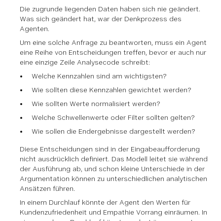
Die zugrunde liegenden Daten haben sich nie geändert.
Was sich geändert hat, war der Denkprozess des
Agenten.
Um eine solche Anfrage zu beantworten, muss ein Agent
eine Reihe von Entscheidungen treffen, bevor er auch nur
eine einzige Zeile Analysecode schreibt:
Welche Kennzahlen sind am wichtigsten?
Wie sollten diese Kennzahlen gewichtet werden?
Wie sollten Werte normalisiert werden?
Welche Schwellenwerte oder Filter sollten gelten?
Wie sollen die Endergebnisse dargestellt werden?
Diese Entscheidungen sind in der Eingabeaufforderung
nicht ausdrücklich definiert. Das Modell leitet sie während
der Ausführung ab, und schon kleine Unterschiede in der
Argumentation können zu unterschiedlichen analytischen
Ansätzen führen.
In einem Durchlauf könnte der Agent den Werten für
Kundenzufriedenheit und Empathie Vorrang einräumen. In