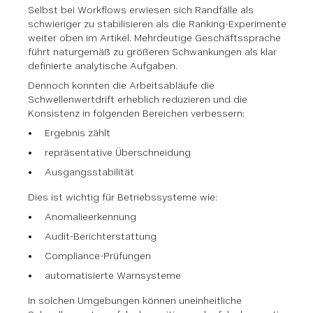
Selbst bei Workflows erwiesen sich Randfälle als
schwieriger zu stabilisieren als die Ranking-Experimente
weiter oben im Artikel. Mehrdeutige Geschäftssprache
führt naturgemäß zu größeren Schwankungen als klar
definierte analytische Aufgaben.
Dennoch konnten die Arbeitsabläufe die
Schwellenwertdrift erheblich reduzieren und die
Konsistenz in folgenden Bereichen verbessern:
Ergebnis zählt
repräsentative Überschneidung
Ausgangsstabilität
Dies ist wichtig für Betriebssysteme wie:
Anomalieerkennung
Audit-Berichterstattung
Compliance-Prüfungen
automatisierte Warnsysteme
In solchen Umgebungen können uneinheitliche