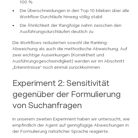
100 %
Die Überschneidungen in den Top 10 blieben über alle
Workflow-Durchläufe hinweg völlig stabil
Die Ähnlichkeit der Rangfolge nahm zwischen den
Ausführungsdurchläufen deutlich zu
Die Workflows reduzierten sowohl die Ranking-
Abweichung als auch die methodische Abweichung. Auf
zwei wichtige Auswirkungen (Korrektheit und
Ausführungsgeschwindigkeit) werden wir im Abschnitt
„Erkenntnisse“ noch einmal zurückkommen.
Experiment 2: Sensitivität
gegenüber der Formulierung
von Suchanfragen
In unserem zweiten Experiment haben wir untersucht, wie
empfindlich der Agent auf geringfügige Abweichungen in
der Formulierung natürlicher Sprache reagierte.