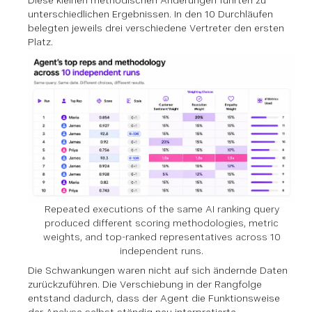
unterschiedlichen Ergebnissen. In den 10 Durchläufen
belegten jeweils drei verschiedene Vertreter den ersten
Platz.
Repeated executions of the same AI ranking query
produced different scoring methodologies, metric
weights, and top-ranked representatives across 10
independent runs.
Die Schwankungen waren nicht auf sich ändernde Daten
zurückzuführen. Die Verschiebung in der Rangfolge
entstand dadurch, dass der Agent die Funktionsweise