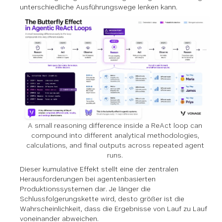
unterschiedliche Ausführungswege lenken kann.
A small reasoning difference inside a ReAct loop can
compound into different analytical methodologies,
calculations, and final outputs across repeated agent
runs.
Dieser kumulative Effekt stellt eine der zentralen
Herausforderungen bei agentenbasierten
Produktionssystemen dar. Je länger die
Schlussfolgerungskette wird, desto größer ist die
Wahrscheinlichkeit, dass die Ergebnisse von Lauf zu Lauf
voneinander abweichen.