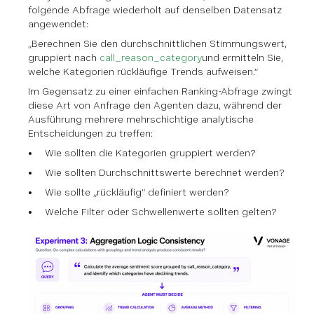
folgende Abfrage wiederholt auf denselben Datensatz
angewendet:
„Berechnen Sie den durchschnittlichen Stimmungswert,
gruppiert nach
call_reason_category
und ermitteln Sie,
welche Kategorien rückläufige Trends aufweisen.“
Im Gegensatz zu einer einfachen Ranking-Abfrage zwingt
diese Art von Anfrage den Agenten dazu, während der
Ausführung mehrere mehrschichtige analytische
Entscheidungen zu treffen:
Wie sollten die Kategorien gruppiert werden?
Wie sollten Durchschnittswerte berechnet werden?
Wie sollte „rückläufig“ definiert werden?
Welche Filter oder Schwellenwerte sollten gelten?