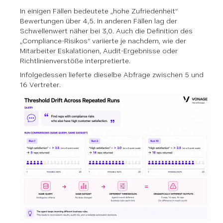
In einigen Fällen bedeutete „hohe Zufriedenheit“
Bewertungen über 4,5. In anderen Fällen lag der
Schwellenwert näher bei 3,0. Auch die Definition des
„Compliance-Risikos“ variierte je nachdem, wie der
Mitarbeiter Eskalationen, Audit-Ergebnisse oder
Richtlinienverstöße interpretierte.
Infolgedessen lieferte dieselbe Abfrage zwischen 5 und
16 Vertreter.