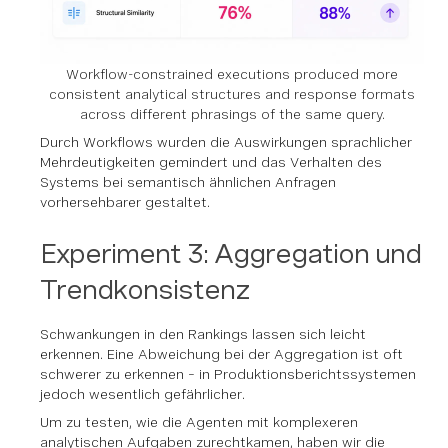
Workflow-constrained executions produced more
consistent analytical structures and response formats
across different phrasings of the same query.
Durch Workflows wurden die Auswirkungen sprachlicher
Mehrdeutigkeiten gemindert und das Verhalten des
Systems bei semantisch ähnlichen Anfragen
vorhersehbarer gestaltet.
Experiment 3: Aggregation und
Trendkonsistenz
Schwankungen in den Rankings lassen sich leicht
erkennen. Eine Abweichung bei der Aggregation ist oft
schwerer zu erkennen – in Produktionsberichtssystemen
jedoch wesentlich gefährlicher.
Um zu testen, wie die Agenten mit komplexeren
analytischen Aufgaben zurechtkamen, haben wir die