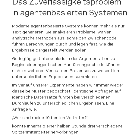
Das Zuverlässigkeitsproblem
in agentenbasierten Systemen
Moderne agentenbasierte Systeme können mehr als nur
Text generieren. Sie analysieren Probleme, wählen
analytische Methoden aus, schreiben Zwischencode,
führen Berechnungen durch und legen fest, wie die
Ergebnisse dargestellt werden sollen.
Geringfügige Unterschiede in der Argumentation zu
Beginn einer agentischen Ausführungsschleife können
sich im weiteren Verlauf des Prozesses zu wesentlich
unterschiedlichen Ergebnissen summieren.
Im Verlauf unserer Experimente haben wir immer wieder
dasselbe Muster beobachtet: Identische Abfragen auf
identische Datensätze führten bei verschiedenen
Durchläufen zu unterschiedlichen Ergebnissen. Eine
Anfrage wie:
„Wer sind meine 10 besten Vertreter?“
könnte innerhalb einer halben Stunde drei verschiedene
Spitzenmitarbeiter hervorbringen.