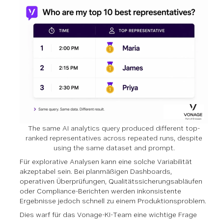
The same AI analytics query produced different top-
ranked representatives across repeated runs, despite
using the same dataset and prompt.
Für explorative Analysen kann eine solche Variabilität
akzeptabel sein. Bei planmäßigen Dashboards,
operativen Überprüfungen, Qualitätssicherungsabläufen
oder Compliance-Berichten werden inkonsistente
Ergebnisse jedoch schnell zu einem Produktionsproblem.
Dies warf für das Vonage-KI-Team eine wichtige Frage