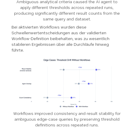
Ambiguous analytical criteria caused the AI agent to
apply different thresholds across repeated runs,
producing significantly different result counts from the
same query and dataset.
Bei aktivierten Workflows wurden diese
Schwellenwertentscheidungen aus der validierten
Workflow-Definition beibehalten, was zu wesentlich
stabileren Ergebnissen über alle Durchläufe hinweg
führte.
Workflows improved consistency and result stability for
ambiguous edge-case queries by preserving threshold
definitions across repeated runs.