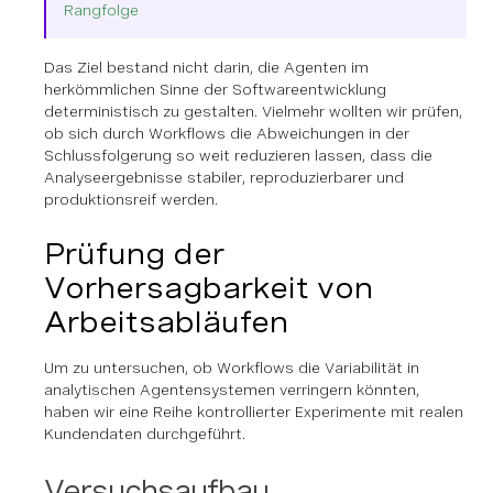
Rangfolge
Das Ziel bestand nicht darin, die Agenten im
herkömmlichen Sinne der Softwareentwicklung
deterministisch zu gestalten. Vielmehr wollten wir prüfen,
ob sich durch Workflows die Abweichungen in der
Schlussfolgerung so weit reduzieren lassen, dass die
Analyseergebnisse stabiler, reproduzierbarer und
produktionsreif werden.
Prüfung der
Vorhersagbarkeit von
Arbeitsabläufen
Um zu untersuchen, ob Workflows die Variabilität in
analytischen Agentensystemen verringern könnten,
haben wir eine Reihe kontrollierter Experimente mit realen
Kundendaten durchgeführt.
Versuchsaufbau