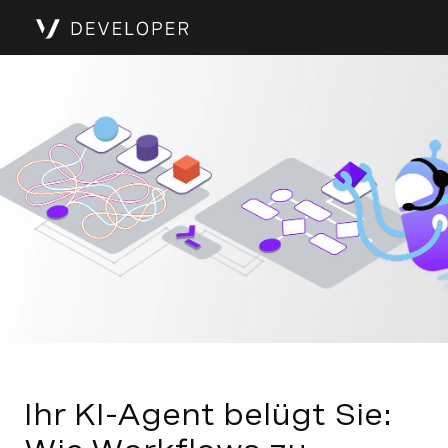
Ihr KI-Agent belügt Sie: