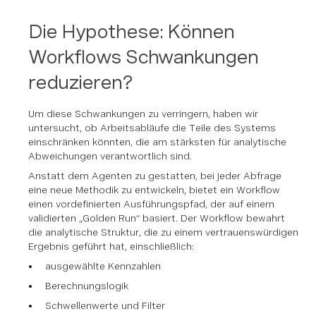
Die Hypothese: Können
Workflows Schwankungen
reduzieren?
Um diese Schwankungen zu verringern, haben wir
untersucht, ob Arbeitsabläufe die Teile des Systems
einschränken könnten, die am stärksten für analytische
Abweichungen verantwortlich sind.
Anstatt dem Agenten zu gestatten, bei jeder Abfrage
eine neue Methodik zu entwickeln, bietet ein Workflow
einen vordefinierten Ausführungspfad, der auf einem
validierten „Golden Run“ basiert. Der Workflow bewahrt
die analytische Struktur, die zu einem vertrauenswürdigen
Ergebnis geführt hat, einschließlich:
ausgewählte Kennzahlen
Berechnungslogik
Schwellenwerte und Filter