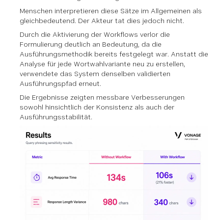
Menschen interpretieren diese Sätze im Allgemeinen als
gleichbedeutend. Der Akteur tat dies jedoch nicht.
Durch die Aktivierung der Workflows verlor die
Formulierung deutlich an Bedeutung, da die
Ausführungsmethodik bereits festgelegt war. Anstatt die
Analyse für jede Wortwahlvariante neu zu erstellen,
verwendete das System denselben validierten
Ausführungspfad erneut.
Die Ergebnisse zeigten messbare Verbesserungen
sowohl hinsichtlich der Konsistenz als auch der
Ausführungsstabilität.