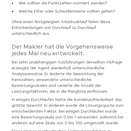
Wie sollten die Punktzahlen normiert werden?
Welche Filter oder Schwellenwerte sollten gelten?
Ohne einen festgelegten Arbeitsablauf fielen diese
Entscheidungen von Durchlauf zu Durchlauf
unterschiedlich aus.
Der Makler hat die Vorgehensweise
jedes Mal neu entwickelt.
Bei zehn unabhängigen Ausführungen derselben Abfrage
erzeugte der Agent wiederholt unterschiedliche
Analyseansätze. Er änderte die Gewichtung der
Kennzahlen, verwendete unterschiedliche
Bewertungsskalen und variierte die Anzahl der
Leistungsfaktoren, die in die Rangliste einflossen.
In einigen Durchläufen hatte die Kundenzufriedenheit das
größte Gewicht. In anderen wurde die Lösungsquote zum
entscheidenden Faktor. Bei einigen Durchläufen wurde
eine Bewertungsskala von 0 bis 1 verwendet, während bei
anderen auf eine Skala von 0 bis 100 umgestellt wurde.
Diese kleinen methodischen Änderungen führten zu