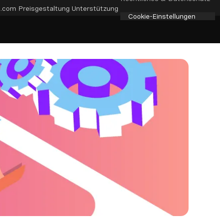
e.com
Preisgestaltung
Unterstützung
Cookie-Einstellungen