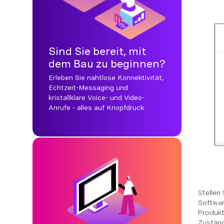
Sind Sie bereit, mit
dem Bau zu beginnen?
Erleben Sie nahtlose Konnektivität,
Echtzeit-Messaging und
kristallklare Voice- und Video-
Anrufe - alles auf Knopfdruck.
Stellen
Softwar
Produkt
Zuständ