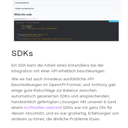
SDKs
Ein SDK kann die Arbeit eines Entwicklers bei der
Integration mit einer API erheblich beschleunigen.
Wie wir hat auch Amadeus ausführliche API-
Beschreibungen im OpenAPI-Format, und Anthony gab
einige gute Ratschläge zur Balance zwischen
automatisch generierten SDKs und ansprechenden,
handwerklich gefertigten Lösungen. Mit unseren 6 (und
einem
inoffiziellen siebten
) SDKs war ich ganz Ohr für
diesen Abschnitt, und es war großartig, Erfahrungen von
anderen zu hören, die ähnliche Probleme lösen.