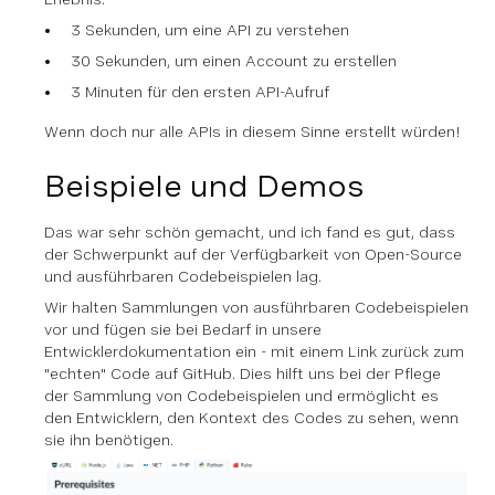
3 Sekunden, um eine API zu verstehen
30 Sekunden, um einen Account zu erstellen
3 Minuten für den ersten API-Aufruf
Wenn doch nur alle APIs in diesem Sinne erstellt würden!
Beispiele und Demos
Das war sehr schön gemacht, und ich fand es gut, dass
der Schwerpunkt auf der Verfügbarkeit von Open-Source
und ausführbaren Codebeispielen lag.
Wir halten Sammlungen von ausführbaren Codebeispielen
vor und fügen sie bei Bedarf in unsere
Entwicklerdokumentation ein - mit einem Link zurück zum
"echten" Code auf GitHub. Dies hilft uns bei der Pflege
der Sammlung von Codebeispielen und ermöglicht es
den Entwicklern, den Kontext des Codes zu sehen, wenn
sie ihn benötigen.