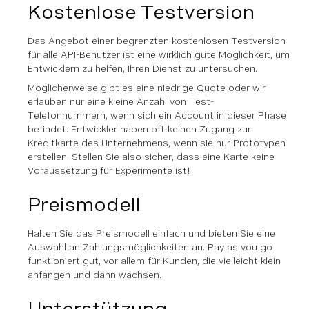
Kostenlose Testversion
Das Angebot einer begrenzten kostenlosen Testversion
für alle API-Benutzer ist eine wirklich gute Möglichkeit, um
Entwicklern zu helfen, Ihren Dienst zu untersuchen.
Möglicherweise gibt es eine niedrige Quote oder wir
erlauben nur eine kleine Anzahl von Test-
Telefonnummern, wenn sich ein Account in dieser Phase
befindet. Entwickler haben oft keinen Zugang zur
Kreditkarte des Unternehmens, wenn sie nur Prototypen
erstellen. Stellen Sie also sicher, dass eine Karte keine
Voraussetzung für Experimente ist!
Preismodell
Halten Sie das Preismodell einfach und bieten Sie eine
Auswahl an Zahlungsmöglichkeiten an. Pay as you go
funktioniert gut, vor allem für Kunden, die vielleicht klein
anfangen und dann wachsen.
Unterstützung