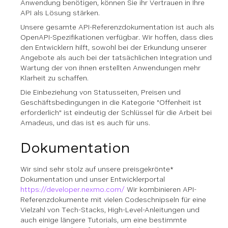
Anwendung benötigen, können Sie ihr Vertrauen in Ihre
API als Lösung stärken.
Unsere gesamte API-Referenzdokumentation ist auch als
OpenAPI-Spezifikationen verfügbar. Wir hoffen, dass dies
den Entwicklern hilft, sowohl bei der Erkundung unserer
Angebote als auch bei der tatsächlichen Integration und
Wartung der von ihnen erstellten Anwendungen mehr
Klarheit zu schaffen.
Die Einbeziehung von Statusseiten, Preisen und
Geschäftsbedingungen in die Kategorie "Offenheit ist
erforderlich" ist eindeutig der Schlüssel für die Arbeit bei
Amadeus, und das ist es auch für uns.
Dokumentation
Wir sind sehr stolz auf unsere preisgekrönte*
Dokumentation und unser Entwicklerportal
https://developer.nexmo.com/
Wir kombinieren API-
Referenzdokumente mit vielen Codeschnipseln für eine
Vielzahl von Tech-Stacks, High-Level-Anleitungen und
auch einige längere Tutorials, um eine bestimmte