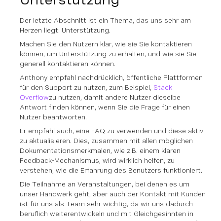
Der letzte Abschnitt ist ein Thema, das uns sehr am
Herzen liegt: Unterstützung.
Machen Sie den Nutzern klar, wie sie Sie kontaktieren
können, um Unterstützung zu erhalten, und wie sie Sie
generell kontaktieren können.
Anthony empfahl nachdrücklich, öffentliche Plattformen
für den Support zu nutzen, zum Beispiel,
Stack
Overflow
zu nutzen, damit andere Nutzer dieselbe
Antwort finden können, wenn Sie die Frage für einen
Nutzer beantworten.
Er empfahl auch, eine FAQ zu verwenden und diese aktiv
zu aktualisieren. Dies, zusammen mit allen möglichen
Dokumentationsmerkmalen, wie z.B. einem klaren
Feedback-Mechanismus, wird wirklich helfen, zu
verstehen, wie die Erfahrung des Benutzers funktioniert.
Die Teilnahme an Veranstaltungen, bei denen es um
unser Handwerk geht, aber auch der Kontakt mit Kunden
ist für uns als Team sehr wichtig, da wir uns dadurch
beruflich weiterentwickeln und mit Gleichgesinnten in