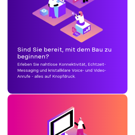
Sind Sie bereit, mit dem Bau zu
beginnen?
Erleben Sie nahtlose Konnektivität, Echtzeit-
Messaging und kristallklare Voice- und Video-
Anrufe - alles auf Knopfdruck.