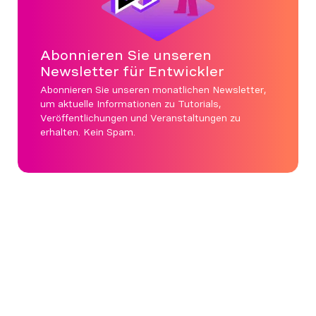
Abonnieren Sie unseren
Newsletter für Entwickler
Abonnieren Sie unseren monatlichen Newsletter,
um aktuelle Informationen zu Tutorials,
Veröffentlichungen und Veranstaltungen zu
erhalten. Kein Spam.