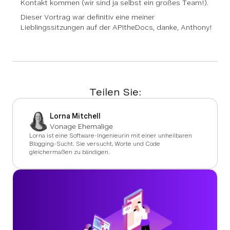
Kontakt kommen (wir sind ja selbst ein großes Team!).
Dieser Vortrag war definitiv eine meiner
Lieblingssitzungen auf der APItheDocs, danke, Anthony!
Teilen Sie:
Lorna Mitchell
Vonage Ehemalige
Lorna ist eine Software-Ingenieurin mit einer unheilbaren
Blogging-Sucht. Sie versucht, Worte und Code
gleichermaßen zu bändigen.