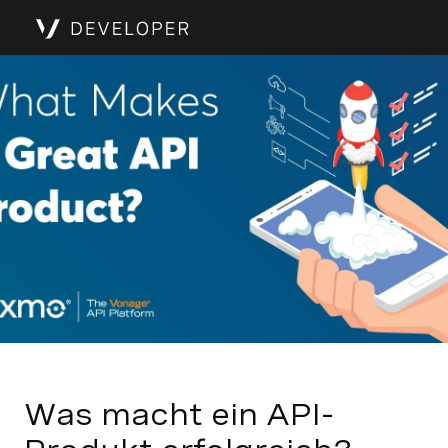
Was macht ein API-