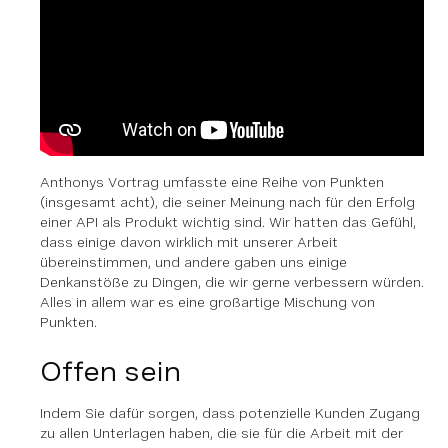
Anthonys Vortrag umfasste eine Reihe von Punkten
(insgesamt acht), die seiner Meinung nach für den Erfolg
einer API als Produkt wichtig sind. Wir hatten das Gefühl,
dass einige davon wirklich mit unserer Arbeit
übereinstimmen, und andere gaben uns einige
Denkanstöße zu Dingen, die wir gerne verbessern würden.
Alles in allem war es eine großartige Mischung von
Punkten.
Offen sein
Indem Sie dafür sorgen, dass potenzielle Kunden Zugang
zu allen Unterlagen haben, die sie für die Arbeit mit der