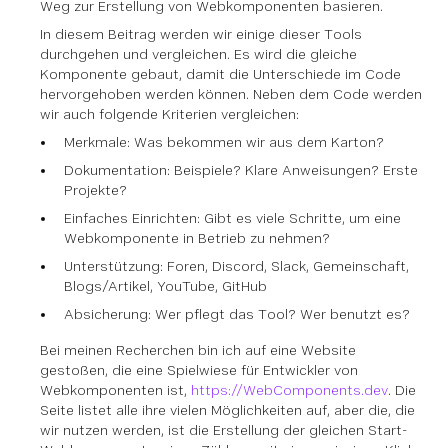
Weg zur Erstellung von Webkomponenten basieren.
In diesem Beitrag werden wir einige dieser Tools
durchgehen und vergleichen. Es wird die gleiche
Komponente gebaut, damit die Unterschiede im Code
hervorgehoben werden können. Neben dem Code werden
wir auch folgende Kriterien vergleichen:
Merkmale: Was bekommen wir aus dem Karton?
Dokumentation: Beispiele? Klare Anweisungen? Erste
Projekte?
Einfaches Einrichten: Gibt es viele Schritte, um eine
Webkomponente in Betrieb zu nehmen?
Unterstützung: Foren, Discord, Slack, Gemeinschaft,
Blogs/Artikel, YouTube, GitHub
Absicherung: Wer pflegt das Tool? Wer benutzt es?
Bei meinen Recherchen bin ich auf eine Website
gestoßen, die eine Spielwiese für Entwickler von
Webkomponenten ist,
https://WebComponents.dev
. Die
Seite listet alle ihre vielen Möglichkeiten auf, aber die, die
wir nutzen werden, ist die Erstellung der gleichen Start-