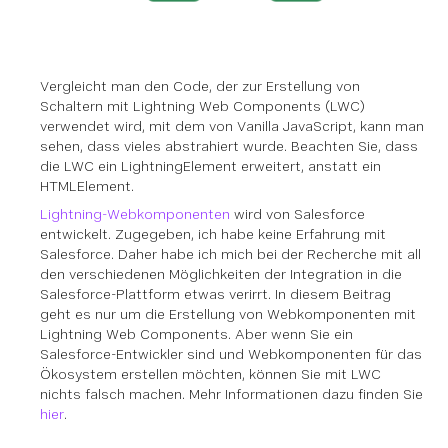
Vergleicht man den Code, der zur Erstellung von
Schaltern mit Lightning Web Components (LWC)
verwendet wird, mit dem von Vanilla JavaScript, kann man
sehen, dass vieles abstrahiert wurde. Beachten Sie, dass
die LWC ein LightningElement erweitert, anstatt ein
HTMLElement.
Lightning-Webkomponenten
wird von Salesforce
entwickelt. Zugegeben, ich habe keine Erfahrung mit
Salesforce. Daher habe ich mich bei der Recherche mit all
den verschiedenen Möglichkeiten der Integration in die
Salesforce-Plattform etwas verirrt. In diesem Beitrag
geht es nur um die Erstellung von Webkomponenten mit
Lightning Web Components. Aber wenn Sie ein
Salesforce-Entwickler sind und Webkomponenten für das
Ökosystem erstellen möchten, können Sie mit LWC
nichts falsch machen. Mehr Informationen dazu finden Sie
hier
.