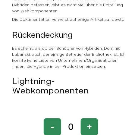
Hybriden befassen, gibt es nicht viel über die Erstellung
von Webkomponenten.
Die Dokumentation verweist auf einige Artikel auf dev.to
Rückendeckung
Es scheint, als ob der Schöpfer von Hybriden, Dominik
Lubański, auch der einzige Betreuer der Bibliothek ist. Ich
konnte keine Liste von Unternehmen/Organisationen
finden, die Hybride in der Produktion einsetzen.
Lightning-
Webkomponenten