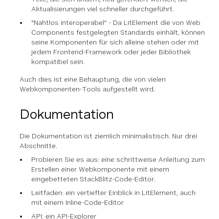
Aktualisierungen viel schneller durchgeführt.
"Nahtlos interoperabel" - Da LitElement die von Web
Components festgelegten Standards einhält, können
seine Komponenten für sich alleine stehen oder mit
jedem Frontend-Framework oder jeder Bibliothek
kompatibel sein.
Auch dies ist eine Behauptung, die von vielen
Webkomponenten-Tools aufgestellt wird.
Dokumentation
Die Dokumentation ist ziemlich minimalistisch. Nur drei
Abschnitte.
Probieren Sie es aus: eine schrittweise Anleitung zum
Erstellen einer Webkomponente mit einem
eingebetteten StackBlitz-Code-Editor.
Leitfaden: ein vertiefter Einblick in LitElement, auch
mit einem Inline-Code-Editor
API: ein API-Explorer