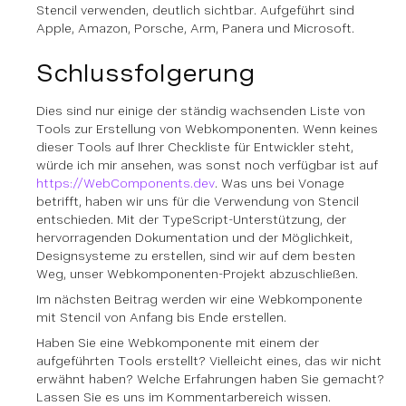
Stencil verwenden, deutlich sichtbar. Aufgeführt sind
Apple, Amazon, Porsche, Arm, Panera und Microsoft.
Schlussfolgerung
Dies sind nur einige der ständig wachsenden Liste von
Tools zur Erstellung von Webkomponenten. Wenn keines
dieser Tools auf Ihrer Checkliste für Entwickler steht,
würde ich mir ansehen, was sonst noch verfügbar ist auf
https://WebComponents.dev
. Was uns bei Vonage
betrifft, haben wir uns für die Verwendung von Stencil
entschieden. Mit der TypeScript-Unterstützung, der
hervorragenden Dokumentation und der Möglichkeit,
Designsysteme zu erstellen, sind wir auf dem besten
Weg, unser Webkomponenten-Projekt abzuschließen.
Im nächsten Beitrag werden wir eine Webkomponente
mit Stencil von Anfang bis Ende erstellen.
Haben Sie eine Webkomponente mit einem der
aufgeführten Tools erstellt? Vielleicht eines, das wir nicht
erwähnt haben? Welche Erfahrungen haben Sie gemacht?
Lassen Sie es uns im Kommentarbereich wissen.