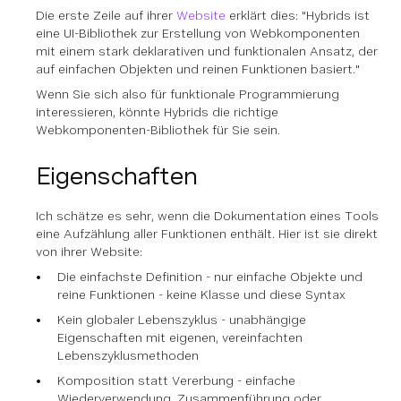
Die erste Zeile auf ihrer
Website
erklärt dies: "Hybrids ist
eine UI-Bibliothek zur Erstellung von Webkomponenten
mit einem stark deklarativen und funktionalen Ansatz, der
auf einfachen Objekten und reinen Funktionen basiert."
Wenn Sie sich also für funktionale Programmierung
interessieren, könnte Hybrids die richtige
Webkomponenten-Bibliothek für Sie sein.
Eigenschaften
Ich schätze es sehr, wenn die Dokumentation eines Tools
eine Aufzählung aller Funktionen enthält. Hier ist sie direkt
von ihrer Website:
Die einfachste Definition - nur einfache Objekte und
reine Funktionen - keine Klasse und diese Syntax
Kein globaler Lebenszyklus - unabhängige
Eigenschaften mit eigenen, vereinfachten
Lebenszyklusmethoden
Komposition statt Vererbung - einfache
Wiederverwendung, Zusammenführung oder