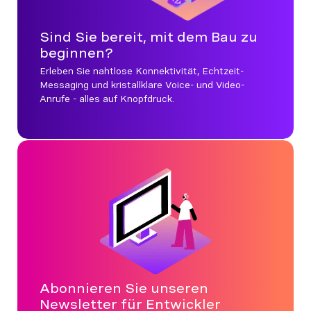
Sind Sie bereit, mit dem Bau zu
beginnen?
Erleben Sie nahtlose Konnektivität, Echtzeit-
Messaging und kristallklare Voice- und Video-
Anrufe - alles auf Knopfdruck.
Abonnieren Sie unseren
Newsletter für Entwickler