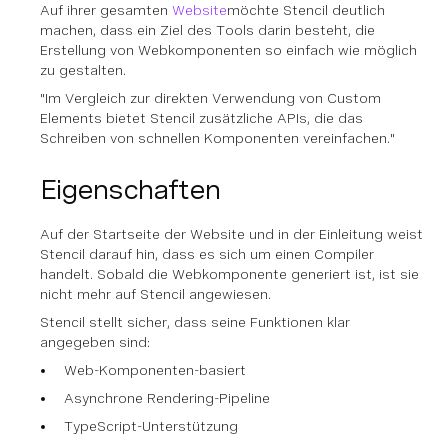
Auf ihrer gesamten
Website
möchte Stencil deutlich
machen, dass ein Ziel des Tools darin besteht, die
Erstellung von Webkomponenten so einfach wie möglich
zu gestalten.
"Im Vergleich zur direkten Verwendung von Custom
Elements bietet Stencil zusätzliche APIs, die das
Schreiben von schnellen Komponenten vereinfachen."
Eigenschaften
Auf der Startseite der Website und in der Einleitung weist
Stencil darauf hin, dass es sich um einen Compiler
handelt. Sobald die Webkomponente generiert ist, ist sie
nicht mehr auf Stencil angewiesen.
Stencil stellt sicher, dass seine Funktionen klar
angegeben sind:
Web-Komponenten-basiert
Asynchrone Rendering-Pipeline
TypeScript-Unterstützung