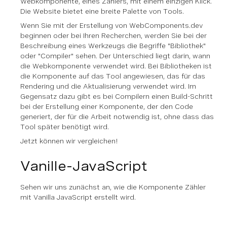
Webkomponente, eines Zählers, mit einem einzigen Klick.
Die Website bietet eine breite Palette von Tools.
Wenn Sie mit der Erstellung von WebComponents.dev
beginnen oder bei Ihren Recherchen, werden Sie bei der
Beschreibung eines Werkzeugs die Begriffe "Bibliothek"
oder "Compiler" sehen. Der Unterschied liegt darin, wann
die Webkomponente verwendet wird. Bei Bibliotheken ist
die Komponente auf das Tool angewiesen, das für das
Rendering und die Aktualisierung verwendet wird. Im
Gegensatz dazu gibt es bei Compilern einen Build-Schritt
bei der Erstellung einer Komponente, der den Code
generiert, der für die Arbeit notwendig ist, ohne dass das
Tool später benötigt wird.
Jetzt können wir vergleichen!
Vanille-JavaScript
Sehen wir uns zunächst an, wie die Komponente Zähler
mit Vanilla JavaScript erstellt wird.