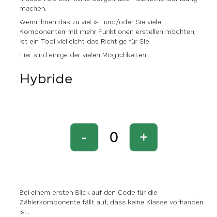
machen.
Wenn Ihnen das zu viel ist und/oder Sie viele
Komponenten mit mehr Funktionen erstellen möchten,
ist ein Tool vielleicht das Richtige für Sie.
Hier sind einige der vielen Möglichkeiten.
Hybride
Bei einem ersten Blick auf den Code für die
Zählerkomponente fällt auf, dass keine Klasse vorhanden
ist.