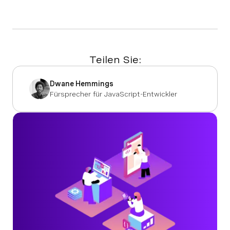
Teilen Sie:
Dwane Hemmings
Fürsprecher für JavaScript-Entwickler