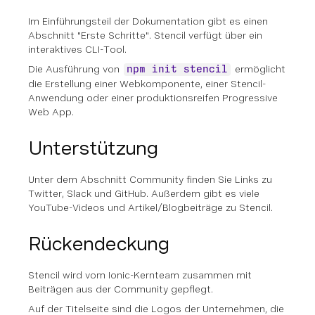
Im Einführungsteil der Dokumentation gibt es einen
Abschnitt "Erste Schritte". Stencil verfügt über ein
interaktives CLI-Tool.
Die Ausführung von
ermöglicht
npm init stencil
die Erstellung einer Webkomponente, einer Stencil-
Anwendung oder einer produktionsreifen Progressive
Web App.
Unterstützung
Unter dem Abschnitt Community finden Sie Links zu
Twitter, Slack und GitHub. Außerdem gibt es viele
YouTube-Videos und Artikel/Blogbeiträge zu Stencil.
Rückendeckung
Stencil wird vom Ionic-Kernteam zusammen mit
Beiträgen aus der Community gepflegt.
Auf der Titelseite sind die Logos der Unternehmen, die