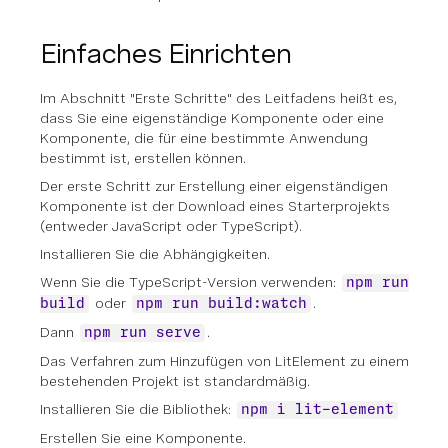
Einfaches Einrichten
Im Abschnitt "Erste Schritte" des Leitfadens heißt es,
dass Sie eine eigenständige Komponente oder eine
Komponente, die für eine bestimmte Anwendung
bestimmt ist, erstellen können.
Der erste Schritt zur Erstellung einer eigenständigen
Komponente ist der Download eines Starterprojekts
(entweder JavaScript oder TypeScript).
Installieren Sie die Abhängigkeiten.
Wenn Sie die TypeScript-Version verwenden:
npm run
oder
.
build
npm run build:watch
Dann
.
npm run serve
Das Verfahren zum Hinzufügen von LitElement zu einem
bestehenden Projekt ist standardmäßig.
Installieren Sie die Bibliothek:
npm i lit-element
Erstellen Sie eine Komponente.