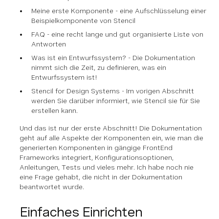
Meine erste Komponente - eine Aufschlüsselung einer
Beispielkomponente von Stencil
FAQ - eine recht lange und gut organisierte Liste von
Antworten
Was ist ein Entwurfssystem? - Die Dokumentation
nimmt sich die Zeit, zu definieren, was ein
Entwurfssystem ist!
Stencil for Design Systems - Im vorigen Abschnitt
werden Sie darüber informiert, wie Stencil sie für Sie
erstellen kann.
Und das ist nur der erste Abschnitt! Die Dokumentation
geht auf alle Aspekte der Komponenten ein, wie man die
generierten Komponenten in gängige FrontEnd
Frameworks integriert, Konfigurationsoptionen,
Anleitungen, Tests und vieles mehr. Ich habe noch nie
eine Frage gehabt, die nicht in der Dokumentation
beantwortet wurde.
Einfaches Einrichten