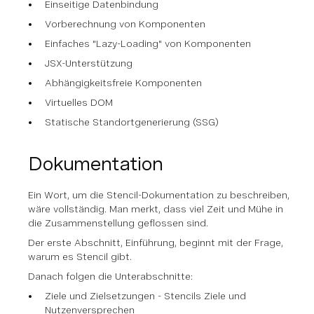
Einseitige Datenbindung
Vorberechnung von Komponenten
Einfaches "Lazy-Loading" von Komponenten
JSX-Unterstützung
Abhängigkeitsfreie Komponenten
Virtuelles DOM
Statische Standortgenerierung (SSG)
Dokumentation
Ein Wort, um die Stencil-Dokumentation zu beschreiben,
wäre vollständig. Man merkt, dass viel Zeit und Mühe in
die Zusammenstellung geflossen sind.
Der erste Abschnitt, Einführung, beginnt mit der Frage,
warum es Stencil gibt.
Danach folgen die Unterabschnitte:
Ziele und Zielsetzungen - Stencils Ziele und
Nutzenversprechen