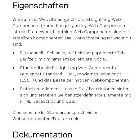
Eigenschaften
Wie auf ihrer Website aufgeführt, sind Lightning Web
Components (Anmerkung: Lightning Web Components
ist das Framework, Lightning Web Components sind die
erstellten Komponenten. Die Großschreibung ist wichtig.)
sind:
Blitzschnell - Schlanke, auf Leistung optimierte 7kb-
Laufzeit, mit minimalem Boilerplate-Code.
Standardbasiert - Lightning Web Components
verwendet Standard-HTML, modernes JavaScript
(ES6+) und das Beste der nativen Webkomponenten.
Einfach zu erlernen - Lassen Sie Abstraktionen hinter
sich und erstellen Sie benutzerdefinierte Elemente mit
HTML, JavaScript und CSS.
Dies scheint der Standardanspruch vieler
Webkomponenten-Tools zu sein.
Dokumentation