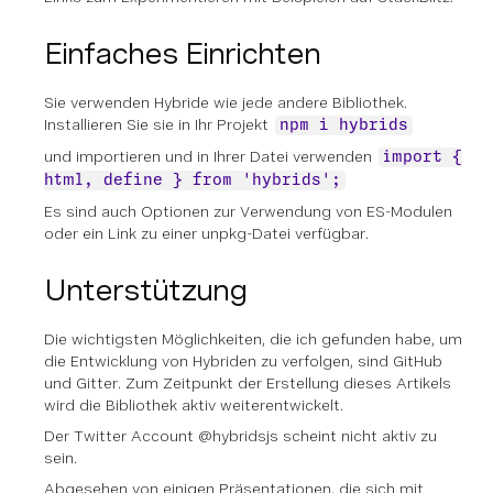
Einfaches Einrichten
Sie verwenden Hybride wie jede andere Bibliothek.
Installieren Sie sie in Ihr Projekt
npm i hybrids
und importieren und in Ihrer Datei verwenden
import {
html, define } from 'hybrids';
Es sind auch Optionen zur Verwendung von ES-Modulen
oder ein Link zu einer unpkg-Datei verfügbar.
Unterstützung
Die wichtigsten Möglichkeiten, die ich gefunden habe, um
die Entwicklung von Hybriden zu verfolgen, sind GitHub
und Gitter. Zum Zeitpunkt der Erstellung dieses Artikels
wird die Bibliothek aktiv weiterentwickelt.
Der Twitter Account @hybridsjs scheint nicht aktiv zu
sein.
Abgesehen von einigen Präsentationen, die sich mit