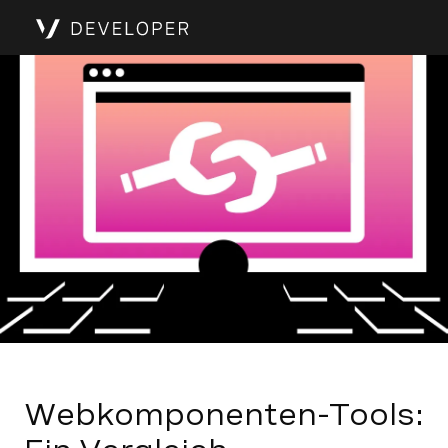
Webkomponenten-Tools: