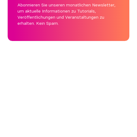
Abonnieren Sie unseren monatlichen Newsletter,
um aktuelle Informationen zu Tutorials,
Veröffentlichungen und Veranstaltungen zu
erhalten. Kein Spam.