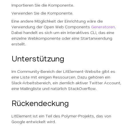
Importieren Sie die Komponente.
Verwenden Sie die Komponente.
Eine andere Möglichkeit der Einrichtung wäre die
Verwendung der Open Web Components
Generatoren
.
Dabei handelt es sich um ein interaktives CLI, das eine
einzelne Webkomponente oder eine Startanwendung
erstellt.
Unterstützung
Im Community-Bereich der LitElement-Website gibt es
eine Liste mit einigen Ressourcen. Dazu gehören ein
Slack-Arbeitsbereich, ein ziemlich aktiver Twitter Account,
eine Mailingliste und natürlich StackOverflow.
Rückendeckung
LitElement ist ein Teil des Polymer-Projekts, das von
Google entwickelt wird.