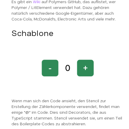
Es gibt ein
Wiki
auf Polymers GitHub, das auflistet, wer
Polymer / LitElement verwendet hat. Dazu gehören
natürlich verschiedene Google-Eigentümer, aber auch
Coca-Cola, McDonald's, Electronic Arts und viele mehr.
Schablone
Wenn man sich den Code ansieht, den Stencil zur
Erstellung der Zählerkomponente verwendet, findet man
einige "@" im Code. Dies sind Decorators, die aus
TypeScript stammen. Stencil verwendet sie, um einen Teil
des Boilerplate-Codes zu abstrahieren.