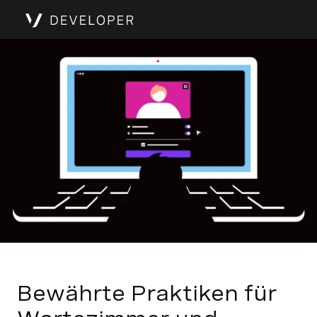
Bewährte Praktiken für