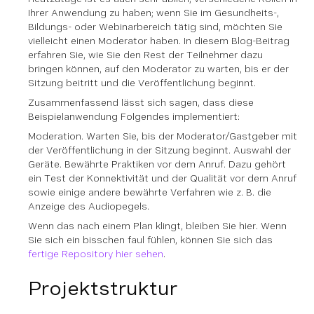
Ihrer Anwendung zu haben; wenn Sie im Gesundheits-,
Bildungs- oder Webinarbereich tätig sind, möchten Sie
vielleicht einen Moderator haben. In diesem Blog-Beitrag
erfahren Sie, wie Sie den Rest der Teilnehmer dazu
bringen können, auf den Moderator zu warten, bis er der
Sitzung beitritt und die Veröffentlichung beginnt.
Zusammenfassend lässt sich sagen, dass diese
Beispielanwendung Folgendes implementiert:
Moderation. Warten Sie, bis der Moderator/Gastgeber mit
der Veröffentlichung in der Sitzung beginnt. Auswahl der
Geräte. Bewährte Praktiken vor dem Anruf. Dazu gehört
ein Test der Konnektivität und der Qualität vor dem Anruf
sowie einige andere bewährte Verfahren wie z. B. die
Anzeige des Audiopegels.
Wenn das nach einem Plan klingt, bleiben Sie hier. Wenn
Sie sich ein bisschen faul fühlen, können Sie sich das
fertige Repository hier sehen
.
Projektstruktur