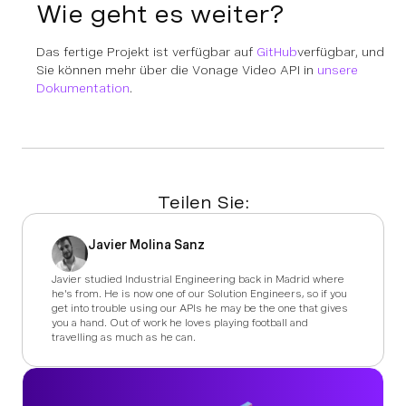
Wie geht es weiter?
Das fertige Projekt ist verfügbar auf
GitHub
verfügbar, und
Sie können mehr über die Vonage Video API in
unsere
Dokumentation
.
Teilen Sie:
Javier Molina Sanz
Javier studied Industrial Engineering back in Madrid where
he's from. He is now one of our Solution Engineers, so if you
get into trouble using our APIs he may be the one that gives
you a hand. Out of work he loves playing football and
travelling as much as he can.