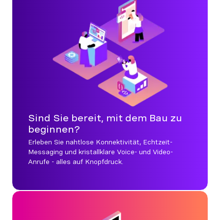
Sind Sie bereit, mit dem Bau zu
beginnen?
Erleben Sie nahtlose Konnektivität, Echtzeit-
Messaging und kristallklare Voice- und Video-
Anrufe - alles auf Knopfdruck.