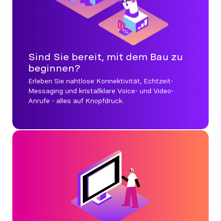
Sind Sie bereit, mit dem Bau zu
beginnen?
Erleben Sie nahtlose Konnektivität, Echtzeit-
Messaging und kristallklare Voice- und Video-
Anrufe - alles auf Knopfdruck.