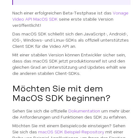
Nach einer erfolgreichen Beta-Testphase ist das
Vonage
Video API MacOS SDK
seine erste stabile Version
veröffentlicht!
Das macOS SDK schließt sich den JavaScript-, Android-,
iOS-, Windows- und Linux-SDKs als offiziell unterstütztes
Client SDK für die Video API an.
Mit einer stabilen Version können Entwickler sicher sein,
dass das macOS SDK jetzt produktionsreif ist und den
gleichen Grad an Unterstützung und Updates erhält wie
die anderen stabilen Client-SDKs.
Möchten Sie mit dem
MacOS SDK beginnen?
Sehen Sie sich die offizielle
Dokumentation
um mehr über
die Anforderungen und Funktionen des SDK zu erfahren.
Möchten Sie mit einem Beispielcode einsteigen? Sehen
Sie sich das
macOS SDK Beispiel-Repository
mit einer