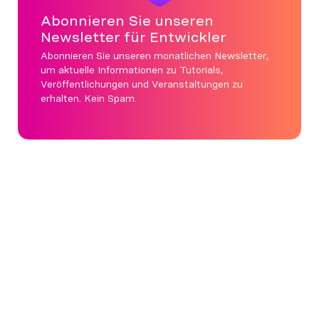
Abonnieren Sie unseren
Newsletter für Entwickler
Abonnieren Sie unseren monatlichen Newsletter,
um aktuelle Informationen zu Tutorials,
Veröffentlichungen und Veranstaltungen zu
erhalten. Kein Spam.