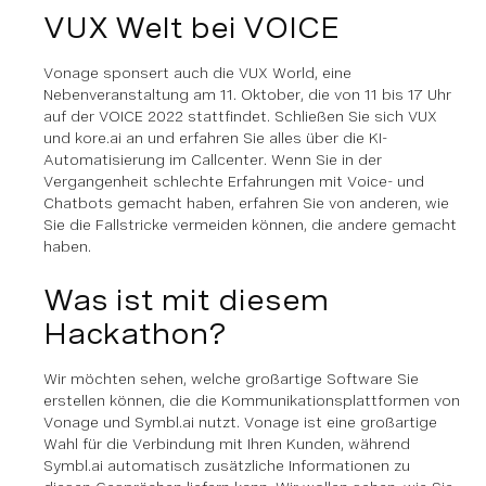
VUX Welt bei VOICE
Vonage sponsert auch die VUX World, eine
Nebenveranstaltung am 11. Oktober, die von 11 bis 17 Uhr
auf der VOICE 2022 stattfindet. Schließen Sie sich VUX
und kore.ai an und erfahren Sie alles über die KI-
Automatisierung im Callcenter. Wenn Sie in der
Vergangenheit schlechte Erfahrungen mit Voice- und
Chatbots gemacht haben, erfahren Sie von anderen, wie
Sie die Fallstricke vermeiden können, die andere gemacht
haben.
Was ist mit diesem
Hackathon?
Wir möchten sehen, welche großartige Software Sie
erstellen können, die die Kommunikationsplattformen von
Vonage und Symbl.ai nutzt. Vonage ist eine großartige
Wahl für die Verbindung mit Ihren Kunden, während
Symbl.ai automatisch zusätzliche Informationen zu