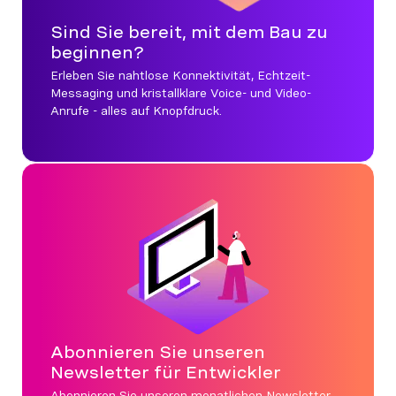
Sind Sie bereit, mit dem Bau zu
beginnen?
Erleben Sie nahtlose Konnektivität, Echtzeit-
Messaging und kristallklare Voice- und Video-
Anrufe - alles auf Knopfdruck.
Abonnieren Sie unseren
Newsletter für Entwickler
Abonnieren Sie unseren monatlichen Newsletter,