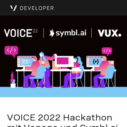
VOICE 2022 Hackathon