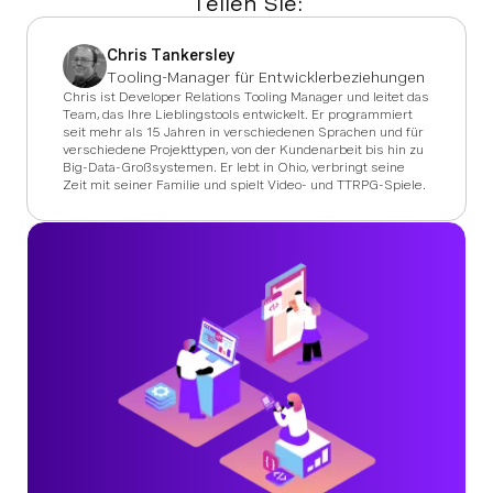
Teilen Sie:
Chris Tankersley
Tooling-Manager für Entwicklerbeziehungen
Chris ist Developer Relations Tooling Manager und leitet das
Team, das Ihre Lieblingstools entwickelt. Er programmiert
seit mehr als 15 Jahren in verschiedenen Sprachen und für
verschiedene Projekttypen, von der Kundenarbeit bis hin zu
Big-Data-Großsystemen. Er lebt in Ohio, verbringt seine
Zeit mit seiner Familie und spielt Video- und TTRPG-Spiele.