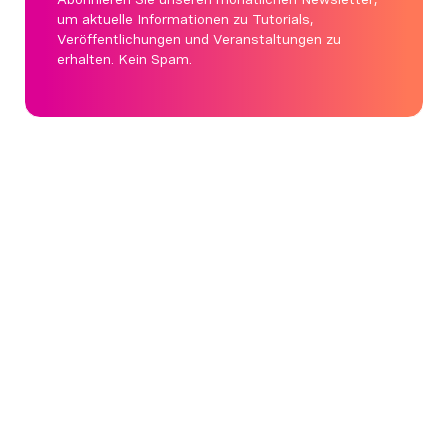
um aktuelle Informationen zu Tutorials,
Veröffentlichungen und Veranstaltungen zu
erhalten. Kein Spam.