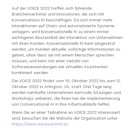
Auf der VOICE 2022 treffen sich führende
Branchenvertreter und Innovatoren, die sich mit
Konversations-KI beschäftigen. Da sich immer mehr
Interaktionen auf Chats und automatisierte Systeme
verlagern, wird konversationelle KI zu einem immer
wichtigeren Bestandteil der Interaktion von Unternehmen
mit ihren Kunden. Konversationelle KI kann eingesetzt
werden, um Kunden aktuelle, sofortige Informationen zu
geben, ohne dass sie mit einem Menschen sprechen
müssen, und kann mit einer Vielzahl von
Softwareanwendungen wie virtuellen Assistenten
kombiniert werden.
Die VOICE 2022 findet vom 10. Oktober 2022 bis zum 12.
Oktober 2022 in Arlington, VA, statt. Drei Tage lang
werden namhafte Unternehmen wertvolle Sitzungen und
Workshops anbieten, die Ihnen bei der Implementierung
von Conversational AI in Ihre Arbeitsabläufe helfen.
Wenn Sie an einer Teilnahme an VOICE 2022 interessiert
sind, besuchen Sie die Website der Organisation unter
https://www.voicesummit.ai/
.