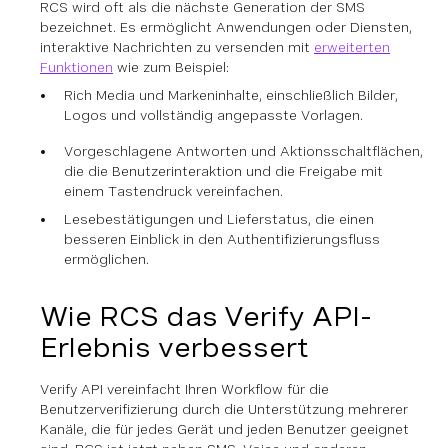
RCS wird oft als die nächste Generation der SMS
bezeichnet. Es ermöglicht Anwendungen oder Diensten,
interaktive Nachrichten zu versenden mit
erweiterten
Funktionen
wie zum Beispiel:
Rich Media und Markeninhalte, einschließlich Bilder,
Logos und vollständig angepasste Vorlagen.
Vorgeschlagene Antworten und Aktionsschaltflächen,
die die Benutzerinteraktion und die Freigabe mit
einem Tastendruck vereinfachen.
Lesebestätigungen und Lieferstatus, die einen
besseren Einblick in den Authentifizierungsfluss
ermöglichen.
Wie RCS das Verify API-
Erlebnis verbessert
Verify API vereinfacht Ihren Workflow für die
Benutzerverifizierung durch die Unterstützung mehrerer
Kanäle, die für jedes Gerät und jeden Benutzer geeignet