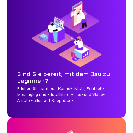
Sind Sie bereit, mit dem Bau zu
beginnen?
Erleben Sie nahtlose Konnektivität, Echtzeit-
Messaging und kristallklare Voice- und Video-
Anrufe - alles auf Knopfdruck.