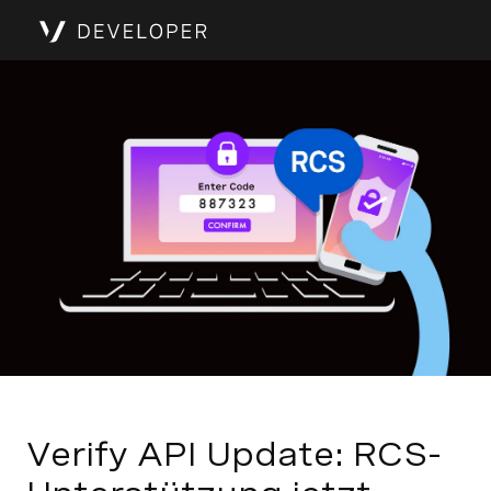
Verify API Update: RCS-