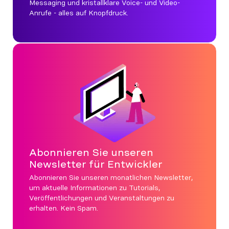
Messaging und kristallklare Voice- und Video-
Anrufe - alles auf Knopfdruck.
Abonnieren Sie unseren
Newsletter für Entwickler
Abonnieren Sie unseren monatlichen Newsletter,
um aktuelle Informationen zu Tutorials,
Veröffentlichungen und Veranstaltungen zu
erhalten. Kein Spam.