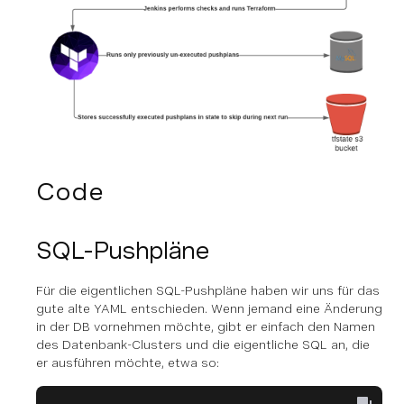
Code
SQL-Pushpläne
Für die eigentlichen SQL-Pushpläne haben wir uns für das
gute alte YAML entschieden. Wenn jemand eine Änderung
in der DB vornehmen möchte, gibt er einfach den Namen
des Datenbank-Clusters und die eigentliche SQL an, die
er ausführen möchte, etwa so: