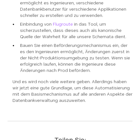
ermöglicht es Ingenieuren, verschiedene
Datenbankbenutzer für verschiedene Applikationen
schneller zu erstellen und zu verwenden.
Einbindung von
Flugroute
in das Tool, um
sicherzustellen, dass dieses auch als kanonische
Quelle der Wahrheit für alle unsere Schemata dient.
Bauen Sie einen Beförderungsmechanismus ein, der
es den Ingenieuren ermöglicht, Änderungen zuerst in
der Nicht-Produktionsumgebung zu testen. Wenn sie
erfolgreich laufen, können die Ingenieure diese
Änderungen nach Prod befördern.
Und es wird noch viele weitere geben. Allerdings haben
wir jetzt eine gute Grundlage, um diese Automatisierung
mit dem Basismechanismus auf alle anderen Aspekte der
Datenbankverwaltung auszuweiten.
Teilen Sie: