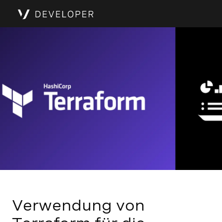
Verwendung von