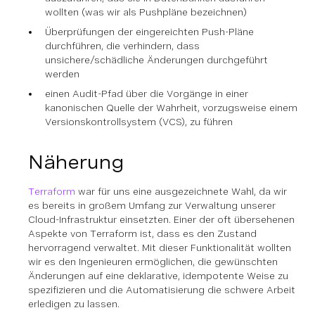
wollten (was wir als Pushpläne bezeichnen)
Überprüfungen der eingereichten Push-Pläne
durchführen, die verhindern, dass
unsichere/schädliche Änderungen durchgeführt
werden
einen Audit-Pfad über die Vorgänge in einer
kanonischen Quelle der Wahrheit, vorzugsweise einem
Versionskontrollsystem (VCS), zu führen
Näherung
Terraform
war für uns eine ausgezeichnete Wahl, da wir
es bereits in großem Umfang zur Verwaltung unserer
Cloud-Infrastruktur einsetzten. Einer der oft übersehenen
Aspekte von Terraform ist, dass es den Zustand
hervorragend verwaltet. Mit dieser Funktionalität wollten
wir es den Ingenieuren ermöglichen, die gewünschten
Änderungen auf eine deklarative, idempotente Weise zu
spezifizieren und die Automatisierung die schwere Arbeit
erledigen zu lassen.