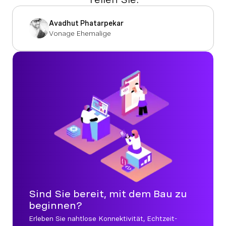
Avadhut Phatarpekar
Vonage Ehemalige
Sind Sie bereit, mit dem Bau zu
beginnen?
Erleben Sie nahtlose Konnektivität, Echtzeit-