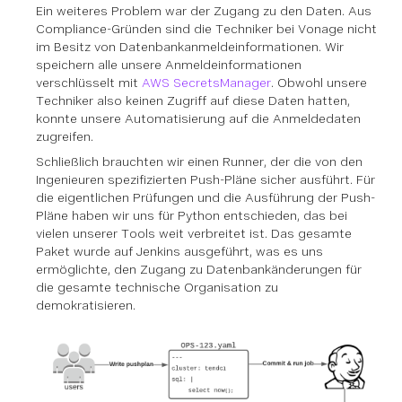
Ein weiteres Problem war der Zugang zu den Daten. Aus
Compliance-Gründen sind die Techniker bei Vonage nicht
im Besitz von Datenbankanmeldeinformationen. Wir
speichern alle unsere Anmeldeinformationen
verschlüsselt mit
AWS SecretsManager
. Obwohl unsere
Techniker also keinen Zugriff auf diese Daten hatten,
konnte unsere Automatisierung auf die Anmeldedaten
zugreifen.
Schließlich brauchten wir einen Runner, der die von den
Ingenieuren spezifizierten Push-Pläne sicher ausführt. Für
die eigentlichen Prüfungen und die Ausführung der Push-
Pläne haben wir uns für Python entschieden, das bei
vielen unserer Tools weit verbreitet ist. Das gesamte
Paket wurde auf Jenkins ausgeführt, was es uns
ermöglichte, den Zugang zu Datenbankänderungen für
die gesamte technische Organisation zu
demokratisieren.