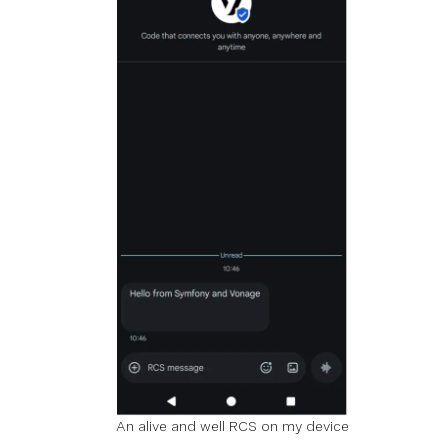
An alive and well RCS on my device