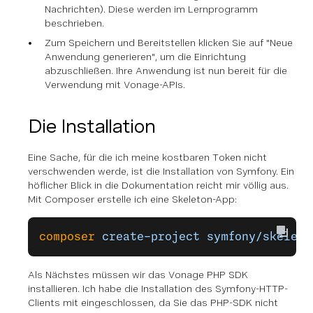
Nachrichten). Diese werden im Lernprogramm
beschrieben.
Zum Speichern und Bereitstellen klicken Sie auf "Neue
Anwendung generieren", um die Einrichtung
abzuschließen. Ihre Anwendung ist nun bereit für die
Verwendung mit Vonage-APIs.
Die Installation
Eine Sache, für die ich meine kostbaren Token nicht
verschwenden werde, ist die Installation von Symfony. Ein
höflicher Blick in die Dokumentation reicht mir völlig aus.
Mit Composer erstelle ich eine Skeleton-App:
composer
 create-project
 symfony/skeleto
Als Nächstes müssen wir das Vonage PHP SDK
installieren. Ich habe die Installation des Symfony-HTTP-
Clients mit eingeschlossen, da Sie das PHP-SDK nicht