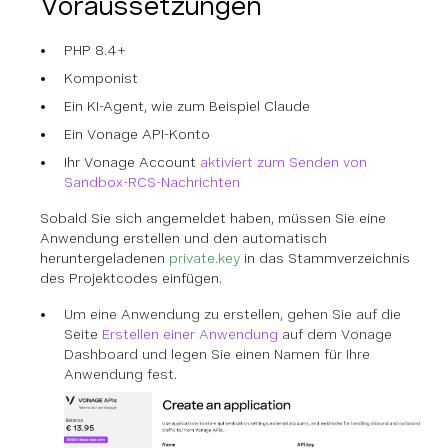
Voraussetzungen
PHP 8.4+
Komponist
Ein KI-Agent, wie zum Beispiel Claude
Ein Vonage API-Konto
Ihr Vonage Account
aktiviert zum Senden von
Sandbox-RCS-Nachrichten
Sobald Sie sich angemeldet haben, müssen Sie eine
Anwendung erstellen und den automatisch
heruntergeladenen
private.key
in das Stammverzeichnis
des Projektcodes einfügen.
Um eine Anwendung zu erstellen, gehen Sie auf die
Seite
Erstellen einer Anwendung
auf dem Vonage
Dashboard und legen Sie einen Namen für Ihre
Anwendung fest.