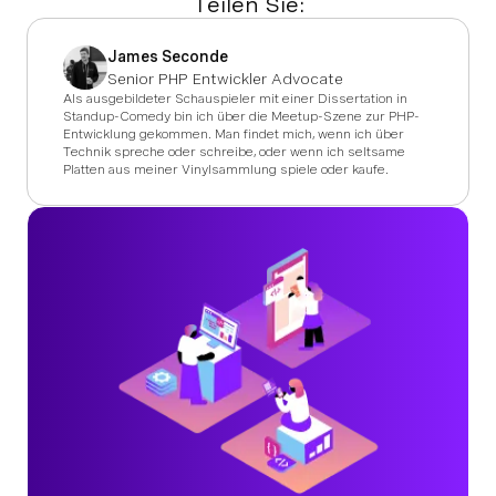
Teilen Sie:
James Seconde
Senior PHP Entwickler Advocate
Als ausgebildeter Schauspieler mit einer Dissertation in
Standup-Comedy bin ich über die Meetup-Szene zur PHP-
Entwicklung gekommen. Man findet mich, wenn ich über
Technik spreche oder schreibe, oder wenn ich seltsame
Platten aus meiner Vinylsammlung spiele oder kaufe.