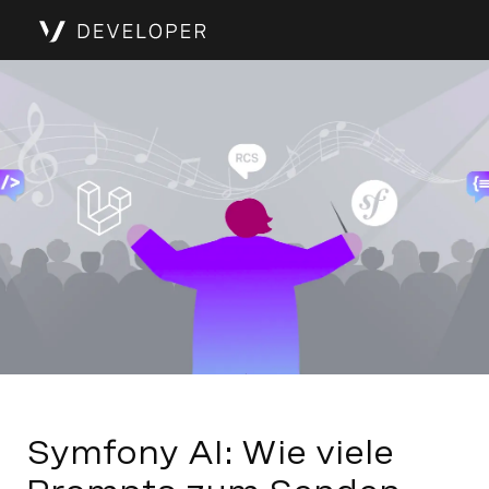
Symfony AI: Wie viele