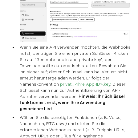
Wenn Sie eine API verwenden möchten, die Webhooks
nutzt, benötigen Sie einen privaten Schlüssel. Klicken
Sie auf "Generate public and private key", der
Download sollte automatisch starten. Bewahren Sie
ihn sicher auf; dieser Schlüssel kann bei Verlust nicht
erneut heruntergeladen werden. Er folgt der
Namenskonvention
privat_<Ihre App-ID>.key
. Dieser
Schlüssel kann nun zur Authentifizierung von API-
Aufrufen verwendet werden.
Hinweis: Ihr Schlüssel
funktioniert erst, wenn Ihre Anwendung
gespeichert ist.
Wählen Sie die benötigten Funktionen (z. B. Voice,
Nachrichten, RTC usw.) und stellen Sie die
erforderlichen Webhooks bereit (z. B. Ereignis-URLs,
Antwort-URLs oder URLs für eingehende