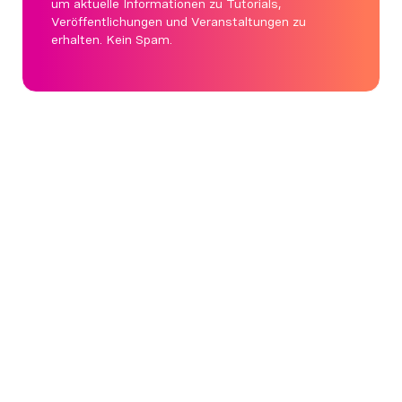
um aktuelle Informationen zu Tutorials,
Veröffentlichungen und Veranstaltungen zu
erhalten. Kein Spam.