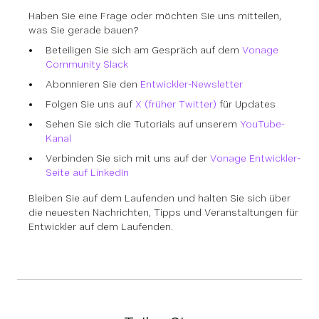
Haben Sie eine Frage oder möchten Sie uns mitteilen,
was Sie gerade bauen?
Beteiligen Sie sich am Gespräch auf dem
Vonage
Community Slack
Abonnieren Sie den
Entwickler-Newsletter
Folgen Sie uns auf
X (früher Twitter)
für Updates
Sehen Sie sich die Tutorials auf unserem
YouTube-
Kanal
Verbinden Sie sich mit uns auf der
Vonage Entwickler-
Seite auf LinkedIn
Bleiben Sie auf dem Laufenden und halten Sie sich über
die neuesten Nachrichten, Tipps und Veranstaltungen für
Entwickler auf dem Laufenden.