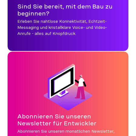
Sind Sie bereit, mit dem Bau zu
beginnen?
Erleben Sie nahtlose Konnektivität, Echtzeit-
Messaging und kristallklare Voice- und Video-
Anrufe - alles auf Knopfdruck.
Abonnieren Sie unseren
Newsletter für Entwickler
Abonnieren Sie unseren monatlichen Newsletter,