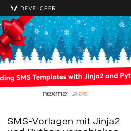
SMS-Vorlagen mit Jinja2