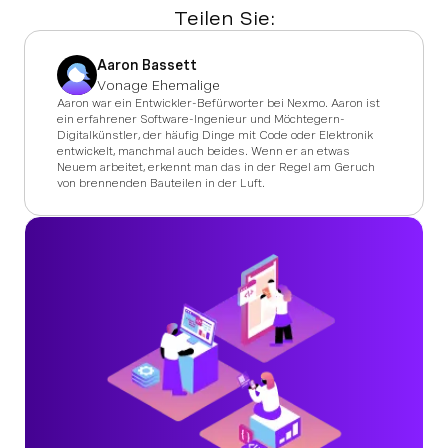
Teilen Sie:
Aaron Bassett
Vonage Ehemalige
Aaron war ein Entwickler-Befürworter bei Nexmo. Aaron ist
ein erfahrener Software-Ingenieur und Möchtegern-
Digitalkünstler, der häufig Dinge mit Code oder Elektronik
entwickelt, manchmal auch beides. Wenn er an etwas
Neuem arbeitet, erkennt man das in der Regel am Geruch
von brennenden Bauteilen in der Luft.