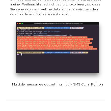
meiner Weihnachtsnachricht zu protokollieren, so dass
Sie sehen können, welche Unterschiede zwischen den
verschiedenen Kontakten entstehen.
Multiple messages output from bulk SMS CLI in Python