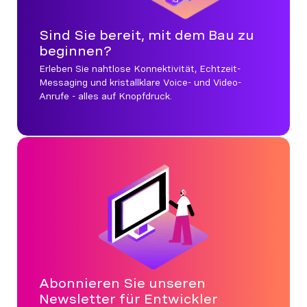
Sind Sie bereit, mit dem Bau zu
beginnen?
Erleben Sie nahtlose Konnektivität, Echtzeit-
Messaging und kristallklare Voice- und Video-
Anrufe - alles auf Knopfdruck.
Abonnieren Sie unseren
Newsletter für Entwickler