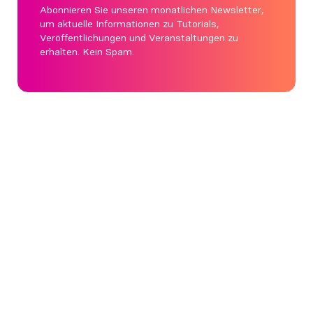
Abonnieren Sie unseren monatlichen Newsletter,
um aktuelle Informationen zu Tutorials,
Veröffentlichungen und Veranstaltungen zu
erhalten. Kein Spam.