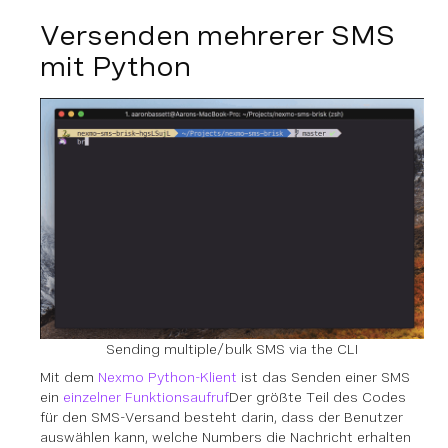
Versenden mehrerer SMS
mit Python
Sending multiple/bulk SMS via the CLI
Mit dem
Nexmo Python-Klient
ist das Senden einer SMS
ein
einzelner Funktionsaufruf
Der größte Teil des Codes
für den SMS-Versand besteht darin, dass der Benutzer
auswählen kann, welche Numbers die Nachricht erhalten