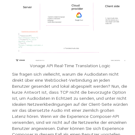
Vonage API Real-Time Translation Logic
Sie fragen sich vielleicht, warum die Audiodaten nicht
direkt über eine WebSocket-Verbindung an jeden
Benutzer gesendet und lokal abgespielt werden? Nun, die
kurze Antwort ist, dass TCP nicht die bevorzugte Option
ist, um Audiodaten in Echtzeit zu senden, und unter nicht
idealen Netzwerkbedingungen auf der Client-Seite würden
wir das übersetzte Audio mit einer ziemlich großen
Latenz hören. Wenn wir die Experience Composer-API
verwenden, sind wir nicht auf die Netzwerke der einzelnen
Benutzer angewiesen. Daher können Sie sich Experience
Composer in diesem Fall als einen Benutzer vorstellen,