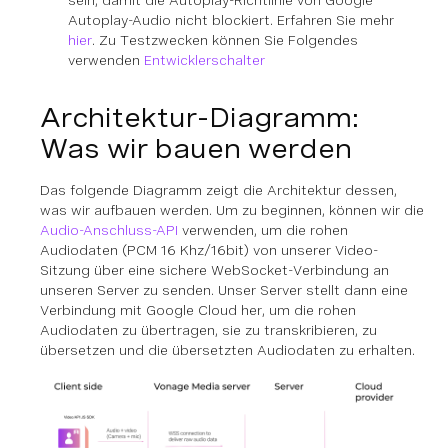
sein, damit die Autoplay-Richtlinie von Google
Autoplay-Audio nicht blockiert. Erfahren Sie mehr
hier
. Zu Testzwecken können Sie Folgendes
verwenden
Entwicklerschalter
Architektur-Diagramm:
Was wir bauen werden
Das folgende Diagramm zeigt die Architektur dessen,
was wir aufbauen werden. Um zu beginnen, können wir die
Audio-Anschluss-API
verwenden, um die rohen
Audiodaten (PCM 16 Khz/16bit) von unserer Video-
Sitzung über eine sichere WebSocket-Verbindung an
unseren Server zu senden. Unser Server stellt dann eine
Verbindung mit Google Cloud her, um die rohen
Audiodaten zu übertragen, sie zu transkribieren, zu
übersetzen und die übersetzten Audiodaten zu erhalten.