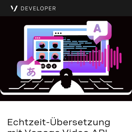
Echtzeit-Übersetzung