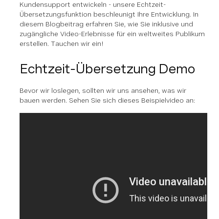
Kundensupport entwickeln - unsere Echtzeit-
Übersetzungsfunktion beschleunigt Ihre Entwicklung. In
diesem Blogbeitrag erfahren Sie, wie Sie inklusive und
zugängliche Video-Erlebnisse für ein weltweites Publikum
erstellen. Tauchen wir ein!
Echtzeit-Übersetzung Demo
Bevor wir loslegen, sollten wir uns ansehen, was wir
bauen werden. Sehen Sie sich dieses Beispielvideo an: