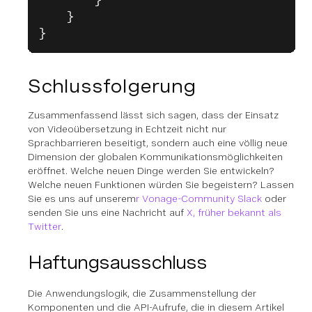
        }
    }
}
Schlussfolgerung
Zusammenfassend lässt sich sagen, dass der Einsatz
von Videoübersetzung in Echtzeit nicht nur
Sprachbarrieren beseitigt, sondern auch eine völlig neue
Dimension der globalen Kommunikationsmöglichkeiten
eröffnet. Welche neuen Dinge werden Sie entwickeln?
Welche neuen Funktionen würden Sie begeistern? Lassen
Sie es uns auf unserem
r Vonage-Community Slack
oder
senden Sie uns eine Nachricht auf
X, früher bekannt als
Twitter
.
Haftungsausschluss
Die Anwendungslogik, die Zusammenstellung der
Komponenten und die API-Aufrufe, die in diesem Artikel