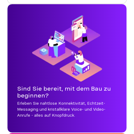
Sind Sie bereit, mit dem Bau zu
beginnen?
Erleben Sie nahtlose Konnektivität, Echtzeit-
Messaging und kristallklare Voice- und Video-
Anrufe - alles auf Knopfdruck.