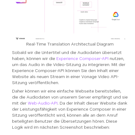
Real-Time Translation Architectual Diagram
Sobald wir die Untertitel und die Audiodaten übersetzt
haben, können wir die
Experience Composer-API
nutzen,
um das Audio in die Video-Sitzung zu integrieren. Mit der
Experience Composer-API können Sie den Inhalt einer
Website als neuen Stream in einer Vonage Video API-
Sitzung veröffentlichen.
Daher können wir eine einfache Webseite bereitstellen,
die die Audiodaten von unserem Server empfängt und sie
mit der
Web-Audio-API
. Da der Inhalt dieser Website dank
der Leistungsfähigkeit von Experience Composer in einer
Sitzung veröffentlicht wird, können alle an dem Anruf
beteiligten Benutzer die Übersetzungen hören. Diese
Logik wird im nächsten Screenshot beschrieben: