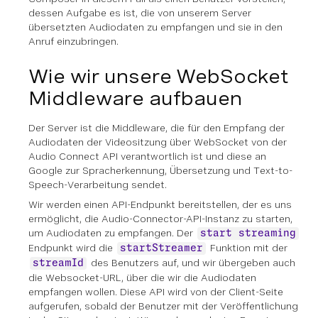
dessen Aufgabe es ist, die von unserem Server
übersetzten Audiodaten zu empfangen und sie in den
Anruf einzubringen.
Wie wir unsere WebSocket
Middleware aufbauen
Der Server ist die Middleware, die für den Empfang der
Audiodaten der Videositzung über WebSocket von der
Audio Connect API verantwortlich ist und diese an
Google zur Spracherkennung, Übersetzung und Text-to-
Speech-Verarbeitung sendet.
Wir werden einen API-Endpunkt bereitstellen, der es uns
ermöglicht, die Audio-Connector-API-Instanz zu starten,
um Audiodaten zu empfangen. Der
start streaming
Endpunkt wird die
Funktion mit der
startStreamer
des Benutzers auf, und wir übergeben auch
streamId
die Websocket-URL, über die wir die Audiodaten
empfangen wollen. Diese API wird von der Client-Seite
aufgerufen, sobald der Benutzer mit der Veröffentlichung