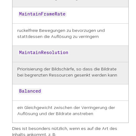
MaintainFrameRate
ruckelfreie Bewegungen zu bevorzugen und
stattdessen die Auflösung zu verringern
MaintainResolution
Priorisierung der Bildschärfe, so dass die Bildrate
bei begrenzten Ressourcen gesenkt werden kann
Balanced
ein Gleichgewicht zwischen der Verringerung der
Auflösung und der Bildrate anstreben
Dies ist besonders nützlich, wenn es auf die Art des
Inhalts ankommt, z. B: