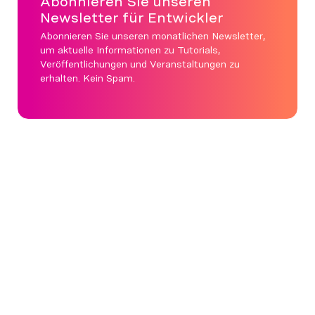
Abonnieren Sie unseren
Newsletter für Entwickler
Abonnieren Sie unseren monatlichen Newsletter,
um aktuelle Informationen zu Tutorials,
Veröffentlichungen und Veranstaltungen zu
erhalten. Kein Spam.