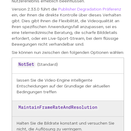
Nutzererlebnis erheblich beeinflussen.
Version 2.33.0 führt die
Publisher Degradation Präferenz
ein, der Ihnen die direkte Kontrolle über dieses Verhalten
gibt. Dies gibt Ihnen die Flexibilität, die Videoqualität an
Ihren spezifischen Anwendungsfall anzupassen, sei es
eine telemedizinische Beratung, die scharfe Bilddetails
erfordert, oder ein Live-Sport-Stream, bei dem flüssige
Bewegungen nicht verhandelbar sind.
Sie können nun zwischen den folgenden Optionen wählen:
(Standard)
NotSet
lassen Sie die Video-Engine intelligente
Entscheidungen auf der Grundlage der aktuellen
Bedingungen treffen
MaintainFrameRateAndResolution
Halten Sie die Bildrate konstant und versuchen Sie
nicht, die Auflösung zu verringern.