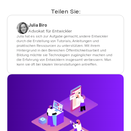
Teilen Sie:
Julia Biro
Advokat für Entwickler
Julia hat es sich zur Aufgabe gemacht, andere Entwickler
durch die Erstellung von Tutorials, Anleitungen und
praktischen Ressourcen zu unterstützen. Mit ihrem
Hintergrund in den Bereichen Öffentlichkeitsarbeit und
Bildung möchte sie Technologien zugänglicher machen und
die Erfahrung von Entwicklern insgesamt verbessern. Man
kann sie oft bei lokalen Veranstaltungen antreffen.