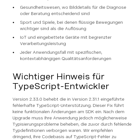
Gesundheitswesen, wo Bilddetails für die Diagnose
oder Beratung entscheidend sind
Sport und Spiele, bei denen flüssige Bewegungen
wichtiger sind als die Auflösung
IoT und eingebettete Geräte mit begrenzter
Verarbeitungsleistung
Jeder Anwendungsfall mit spezifischen,
kontextabhängigen Qualitätsanforderungen
Wichtiger Hinweis für
TypeScript-Entwickler
Version 2.33.0 behebt die in Version 2.31.1 eingeführte
fehlerhafte TypeScript-Unterstützung. Dieser Fix führt
keine funktionalen Änderungen am SDK ein. Nach dem
Upgrade muss Ihre Anwendung jedoch möglicherweise
Typisierungsprobleme beheben, die zuvor durch fehlende
Typdefinitionen verborgen waren. Wir empfehlen
dringend, Ihre Codebasis auf TypeScript-Fehler zu