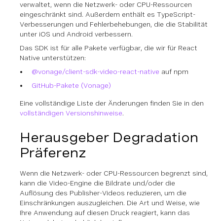
verwaltet, wenn die Netzwerk- oder CPU-Ressourcen
eingeschränkt sind. Außerdem enthält es TypeScript-
Verbesserungen und Fehlerbehebungen, die die Stabilität
unter iOS und Android verbessern.
Das SDK ist für alle Pakete verfügbar, die wir für React
Native unterstützen:
@vonage/client-sdk-video-react-native
auf npm
GitHub-Pakete (Vonage)
Eine vollständige Liste der Änderungen finden Sie in den
vollständigen Versionshinweise
.
Herausgeber Degradation
Präferenz
Wenn die Netzwerk- oder CPU-Ressourcen begrenzt sind,
kann die Video-Engine die Bildrate und/oder die
Auflösung des Publisher-Videos reduzieren, um die
Einschränkungen auszugleichen. Die Art und Weise, wie
Ihre Anwendung auf diesen Druck reagiert, kann das