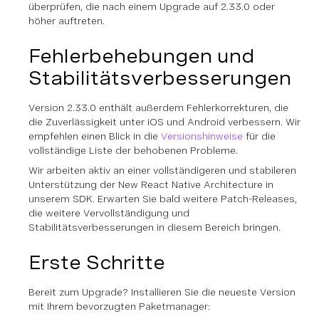
überprüfen, die nach einem Upgrade auf 2.33.0 oder
höher auftreten.
Fehlerbehebungen und
Stabilitätsverbesserungen
Version 2.33.0 enthält außerdem Fehlerkorrekturen, die
die Zuverlässigkeit unter iOS und Android verbessern. Wir
empfehlen einen Blick in die
Versionshinweise
für die
vollständige Liste der behobenen Probleme.
Wir arbeiten aktiv an einer vollständigeren und stabileren
Unterstützung der New React Native Architecture in
unserem SDK. Erwarten Sie bald weitere Patch-Releases,
die weitere Vervollständigung und
Stabilitätsverbesserungen in diesem Bereich bringen.
Erste Schritte
Bereit zum Upgrade? Installieren Sie die neueste Version
mit Ihrem bevorzugten Paketmanager: