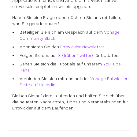
Applikationen für iOS und Android mit React Native
entwickeln, empfehlen wir ein Upgrade.
Haben Sie eine Frage oder möchten Sie uns mitteilen,
was Sie gerade bauen?
Beteiligen Sie sich am Gespräch auf dem
Vonage
Community Slack
Abonnieren Sie den
Entwickler-Newsletter
Folgen Sie uns auf
X (früher Twitter)
für Updates
Sehen Sie sich die Tutorials auf unserem
YouTube-
Kanal
Verbinden Sie sich mit uns auf der
Vonage Entwickler-
Seite auf LinkedIn
Bleiben Sie auf dem Laufenden und halten Sie sich über
die neuesten Nachrichten, Tipps und Veranstaltungen für
Entwickler auf dem Laufenden.