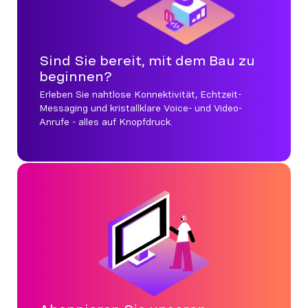
Sind Sie bereit, mit dem Bau zu
beginnen?
Erleben Sie nahtlose Konnektivität, Echtzeit-
Messaging und kristallklare Voice- und Video-
Anrufe - alles auf Knopfdruck.