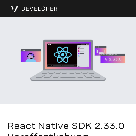
React Native SDK 2.33.0