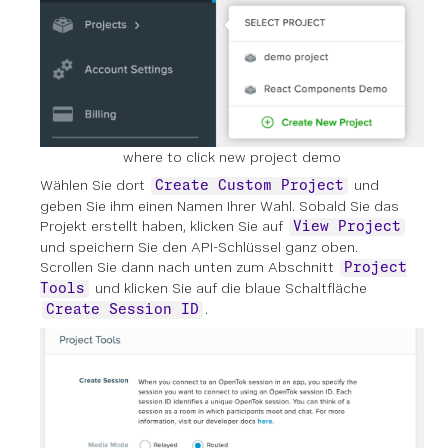
where to click new project demo
Wählen Sie dort
und
Create Custom Project
geben Sie ihm einen Namen Ihrer Wahl. Sobald Sie das
Projekt erstellt haben, klicken Sie auf
View Project
und speichern Sie den API-Schlüssel ganz oben.
Scrollen Sie dann nach unten zum Abschnitt
Project
und klicken Sie auf die blaue Schaltfläche
Tools
.
Create Session ID