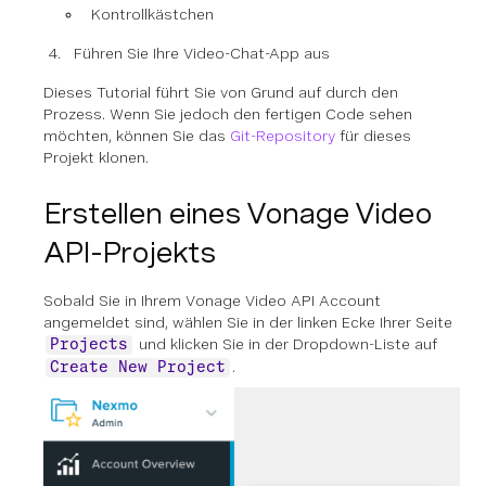
Kontrollkästchen
Führen Sie Ihre Video-Chat-App aus
Dieses Tutorial führt Sie von Grund auf durch den
Prozess. Wenn Sie jedoch den fertigen Code sehen
möchten, können Sie das
Git-Repository
für dieses
Projekt klonen.
Erstellen eines Vonage Video
API-Projekts
Sobald Sie in Ihrem Vonage Video API Account
angemeldet sind, wählen Sie in der linken Ecke Ihrer Seite
und klicken Sie in der Dropdown-Liste auf
Projects
.
Create New Project