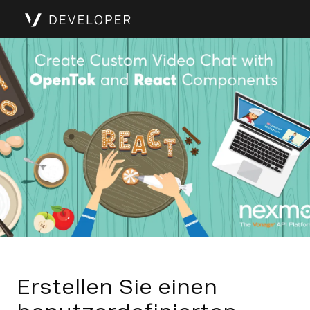
Erstellen Sie einen