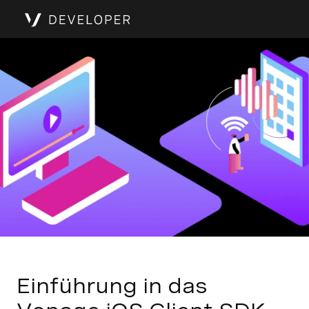
Einführung in das