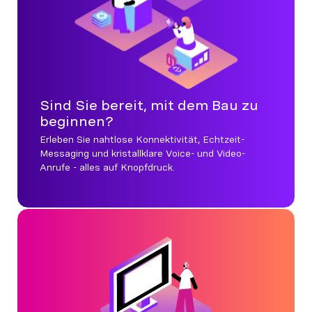
Sind Sie bereit, mit dem Bau zu
beginnen?
Erleben Sie nahtlose Konnektivität, Echtzeit-
Messaging und kristallklare Voice- und Video-
Anrufe - alles auf Knopfdruck.