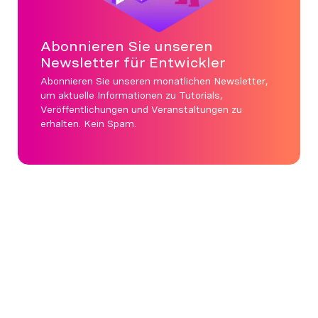
Abonnieren Sie unseren
Newsletter für Entwickler
Abonnieren Sie unseren monatlichen Newsletter,
um aktuelle Informationen zu Tutorials,
Veröffentlichungen und Veranstaltungen zu
erhalten. Kein Spam.