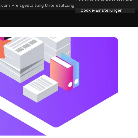
e.com
Preisgestaltung
Unterstützung
Cookie-Einstellungen