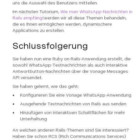
uns die Auswahl des Benutzers mitteilen.
Im nächsten Tutorium,
Wie man WhatsApp-Nachrichten in
Rails empfängt
werden wir all diese Themen behandeln,
die es Ihnen ermöglichen werden, dynamischere
Applications zu erstellen.
Schlussfolgerung
Sie haben nun eine Ruby on Rails-Anwendung erstellt, die
sowohl WhatsApp-Textnachrichten als auch interaktive
Antwortbutton-Nachrichten über die Vonage Messages
API versendet.
Sie haben gelernt, wie das geht:
Konfigurieren Sie eine Vonage WhatsApp-Anwendung
Ausgehende Textnachrichten von Rails aus senden
Hinzufügen von interaktiven Schaltflächen für mehr
Unterhaltung
An welchen anderen Rails-Themen sind Sie interessiert?
Haben Sie schon RCS (Rich Communications Services)