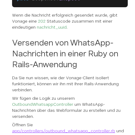
Wenn die Nachricht erfolgreich gesendet wurde, gibt
Vonage eine
202
Statuscode zusammen mit einer
eindeutigen
nachricht_uuid
.
Versenden von WhatsApp-
Nachrichten in einer Ruby on
Rails-Anwendung
Da Sie nun wissen, wie der Vonage-Client isoliert
funktioniert, können wir ihn mit Ihrer Rails-Anwendung
verbinden.
Wir fügen die Logik zu unserem
OutboundWhatsappController
um WhatsApp-
Nachrichten über das Webformular zu erstellen und zu
versenden.
Öffnen Sie
app/controllers/outbound_whatsapp_controller.rb
und