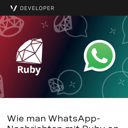
Wie man WhatsApp-