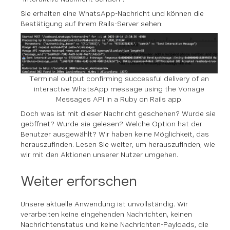
Sie erhalten eine WhatsApp-Nachricht und können die
Bestätigung auf Ihrem Rails-Server sehen:
Terminal output confirming successful delivery of an
interactive WhatsApp message using the Vonage
Messages API in a Ruby on Rails app.
Doch was ist mit dieser Nachricht geschehen? Wurde sie
geöffnet? Wurde sie gelesen? Welche Option hat der
Benutzer ausgewählt? Wir haben keine Möglichkeit, das
herauszufinden. Lesen Sie weiter, um herauszufinden, wie
wir mit den Aktionen unserer Nutzer umgehen.
Weiter erforschen
Unsere aktuelle Anwendung ist unvollständig. Wir
verarbeiten keine eingehenden Nachrichten, keinen
Nachrichtenstatus und keine Nachrichten-Payloads, die