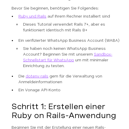
Bevor Sie beginnen, benötigen Sie Folgendes:
Ruby und Rails
auf Ihrem Rechner installiert sind
Dieses Tutorial verwendet Rails 7+, aber es
funktioniert identisch mit Rails 8+
Ein verifizierter WhatsApp Business Account (WABA)
Sie haben noch keinen WhatsApp Business
Account? Beginnen Sie mit unserem
Sandbox-
Schnellstart für WhatsApp
um mit minimaler
Einrichtung zu testen.
Die
dotenv-rails
gem für die Verwaltung von
Anmeldeinformationen
Ein Vonage API-Konto
Schritt 1: Erstellen einer
Ruby on Rails-Anwendung
Beginnen Sie mit der Erstellung einer neuen Rails-