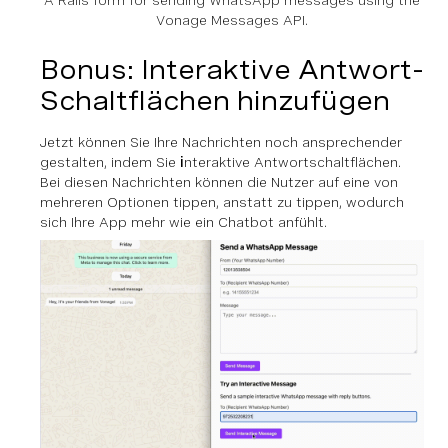
Vonage Messages API.
Bonus: Interaktive Antwort-
Schaltflächen hinzufügen
Jetzt können Sie Ihre Nachrichten noch ansprechender
gestalten, indem Sie
i
nteraktive Antwortschaltflächen.
Bei diesen Nachrichten können die Nutzer auf eine von
mehreren Optionen tippen, anstatt zu tippen, wodurch
sich Ihre App mehr wie ein Chatbot anfühlt.