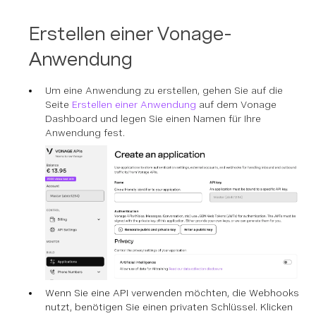
Erstellen einer Vonage-
Anwendung
Um eine Anwendung zu erstellen, gehen Sie auf die
Seite
Erstellen einer Anwendung
auf dem Vonage
Dashboard und legen Sie einen Namen für Ihre
Anwendung fest.
Wenn Sie eine API verwenden möchten, die Webhooks
nutzt, benötigen Sie einen privaten Schlüssel. Klicken