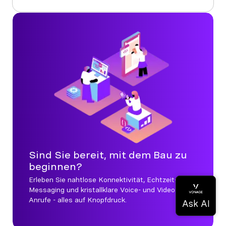
Sind Sie bereit, mit dem Bau zu
beginnen?
Erleben Sie nahtlose Konnektivität, Echtzeit-
Messaging und kristallklare Voice- und Video-
Anrufe - alles auf Knopfdruck.