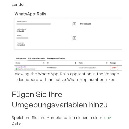
senden.
Viewing the WhatsApp-Rails application in the Vonage
dashboard with an active WhatsApp number linked.
Fügen Sie Ihre
Umgebungsvariablen hinzu
Speichern Sie Ihre Anmeldedaten sicher in einer
.env
Datei: