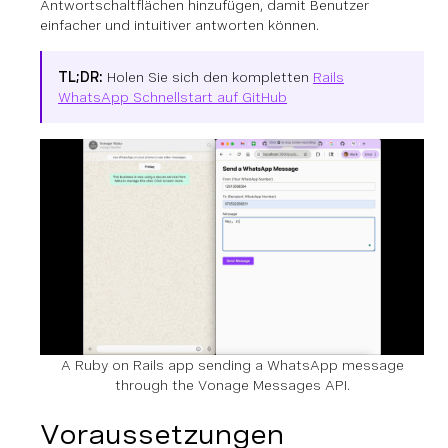
Antwortschaltflächen hinzufügen, damit Benutzer
einfacher und intuitiver antworten können.
TL;DR:
Holen Sie sich den kompletten
Rails
WhatsApp Schnellstart auf GitHub
A Ruby on Rails app sending a WhatsApp message
through the Vonage Messages API.
Voraussetzungen