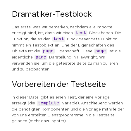
Dramatiker-Testblock
Das erste, was wir bemerken, nachdem alle Importe
erledigt sind, ist, dass wir einen
Block haben. Die
test
Funktion, die an den
Block gesendete Funktion
test
nimmt ein Testobjekt an. Eine der Eigenschaften des
Objekts ist die
Eigenschaft. Diese
ist die
page
page
eigentliche
Darstellung in Playwright. Wir
page
verwenden sie, um die getestete Seite zu manipulieren
und zu beobachten.
Vorbereiten der Testseite
In dieser Datei gibt es einen Test, der eine Vorlage
erzeugt (die
Variable). Anschließend werden
template
die benötigten Komponenten und die Vorlage mithilfe der
von uns erstellten Dienstprogramme in die Testseite
geladen (mehr dazu später).