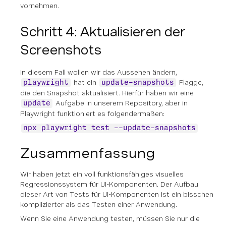
vornehmen.
Schritt 4: Aktualisieren der
Screenshots
In diesem Fall wollen wir das Aussehen ändern,
hat ein
Flagge,
playwright
update-snapshots
die den Snapshot aktualisiert. Hierfür haben wir eine
Aufgabe in unserem Repository, aber in
update
Playwright funktioniert es folgendermaßen:
npx playwright test --update-snapshots
Zusammenfassung
Wir haben jetzt ein voll funktionsfähiges visuelles
Regressionssystem für UI-Komponenten. Der Aufbau
dieser Art von Tests für UI-Komponenten ist ein bisschen
komplizierter als das Testen einer Anwendung.
Wenn Sie eine Anwendung testen, müssen Sie nur die