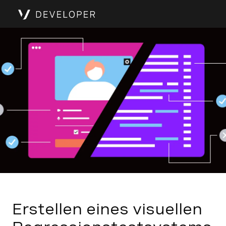
Erstellen eines visuellen