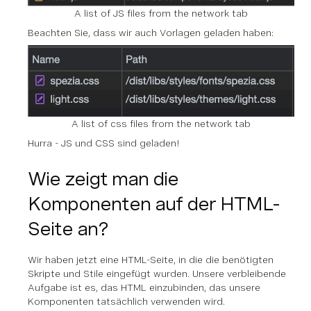
A list of JS files from the network tab
Beachten Sie, dass wir auch Vorlagen geladen haben:
A list of css files from the network tab
Hurra - JS und CSS sind geladen!
Wie zeigt man die
Komponenten auf der HTML-
Seite an?
Wir haben jetzt eine HTML-Seite, in die die benötigten
Skripte und Stile eingefügt wurden. Unsere verbleibende
Aufgabe ist es, das HTML einzubinden, das unsere
Komponenten tatsächlich verwenden wird.