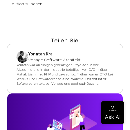
Aktion zu sehen.
Teilen Sie:
Yonatan Kra
Vonage Software Architekt
Yonatan war an einigen großartigen Projekten in der
Akademie und in der Industrie beteiligt - von C/C++ über
Matlab bis hin zu PHP und Javascript. Früher war er CTO bei
Webiks und Softwarearchitekt bei WalkMe. Derzeit ist er
Softwarearchitekt bei Vonage und egghead-Dozent.