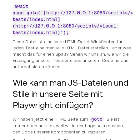
await
page.goto('[http://127.0.0.1:8080/scripts/vis
tests/index.html]
(http://127.0.0.1:8080/scripts/visual-
tests/index.html)');
Diese Datei ist eine leere HTML-Datei. Wir könnten für
jeden Test eine manuelle HTML-Datei erstellen - aber was
macht das für einen Spaß? Sehen wir uns an, wie wir die
Erzeugung unserer Testseite aus unserem Code heraus
automatisieren können.
Wie kann man JS-Dateien und
Stile in unsere Seite mit
Playwright einfügen?
Wir haben jetzt eine HTML-Seite zum
. Sie ist
goto
immer noch nutzlos, weil wir in der Lage sein müssen,
den Code unserer Komponenten zu injizieren.