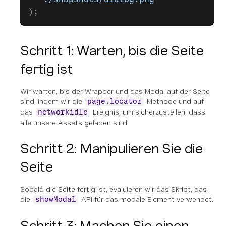
);
Schritt 1: Warten, bis die Seite
fertig ist
Wir warten, bis der Wrapper und das Modal auf der Seite
sind, indem wir die
Methode und auf
page.locator
das
Ereignis, um sicherzustellen, dass
networkidle
alle unsere Assets geladen sind.
Schritt 2: Manipulieren Sie die
Seite
Sobald die Seite fertig ist, evaluieren wir das Skript, das
die
API für das modale Element verwendet.
showModal
Schritt 3: Machen Sie einen