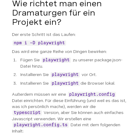
Wie richtet man einen
Dramaturgen für ein
Projekt ein?
Der erste Schritt ist das Laufen:
npm i -D playwright
Das wird eine ganze Reihe von Dingen bewirken:
Fügen Sie
zu unserer package.json-
playwright
Datei hinzu.
Installieren Sie
vor Ort.
playwright
Installieren Sie
die Browser lokal.
playwright
Außerdem müssen wir eine
playwright.config
Datei einrichten. Für diese Einführung (und weil es das ist,
was ich persönlich mache), werden wir die
Version, aber Sie können auch einfaches
typescript
Javascript verwenden. Wir erstellen eine
Datei mit dem folgenden
playwright.config.ts
Inhalt: