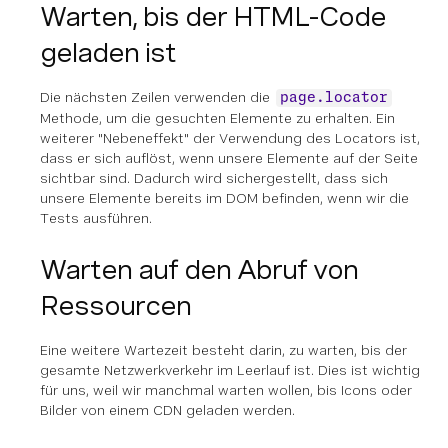
Warten, bis der HTML-Code
geladen ist
Die nächsten Zeilen verwenden die
page.locator
Methode, um die gesuchten Elemente zu erhalten. Ein
weiterer "Nebeneffekt" der Verwendung des Locators ist,
dass er sich auflöst, wenn unsere Elemente auf der Seite
sichtbar sind. Dadurch wird sichergestellt, dass sich
unsere Elemente bereits im DOM befinden, wenn wir die
Tests ausführen.
Warten auf den Abruf von
Ressourcen
Eine weitere Wartezeit besteht darin, zu warten, bis der
gesamte Netzwerkverkehr im Leerlauf ist. Dies ist wichtig
für uns, weil wir manchmal warten wollen, bis Icons oder
Bilder von einem CDN geladen werden.