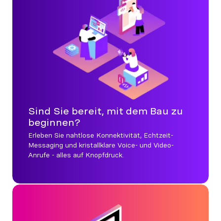
Sind Sie bereit, mit dem Bau zu
beginnen?
Erleben Sie nahtlose Konnektivität, Echtzeit-
Messaging und kristallklare Voice- und Video-
Anrufe - alles auf Knopfdruck.