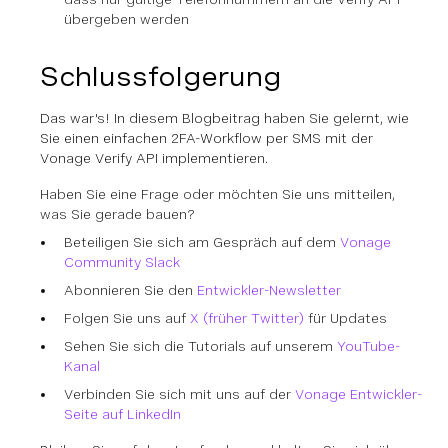
übergeben werden
Schlussfolgerung
Das war's! In diesem Blogbeitrag haben Sie gelernt, wie
Sie einen einfachen 2FA-Workflow per SMS mit der
Vonage Verify API implementieren.
Haben Sie eine Frage oder möchten Sie uns mitteilen,
was Sie gerade bauen?
Beteiligen Sie sich am Gespräch auf dem
Vonage
Community Slack
Abonnieren Sie den
Entwickler-Newsletter
Folgen Sie uns auf
X (früher Twitter)
für Updates
Sehen Sie sich die Tutorials auf unserem
YouTube-
Kanal
Verbinden Sie sich mit uns auf der
Vonage Entwickler-
Seite auf LinkedIn