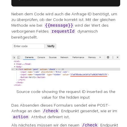
Neben dem Code wird auch die Anfrage-ID benötigt, um
zu überprüfen, ob der Code korrekt ist. Mit der gleichen
Methode wie bei
wird der Wert des
{{message}}
verborgenen Feldes
dynamisch
requestId
bereitgestellt.
Source code showing the request ID inserted as the
value for the hidden input
Das Absenden dieses Formulars sendet eine POST-
Anfrage an den
Endpunkt gesendet, wie er im
/check
Attribut definiert ist.
action
Als nächstes müssen wir den neuen
Endpunkt
/check