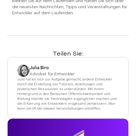
Bleiben Sie auf dem Laufenden und halten Sie sich über
die neuesten Nachrichten, Tipps und Veranstaltungen für
Entwickler auf dem Laufenden.
Teilen Sie:
Julia Biro
Advokat für Entwickler
Julia hat es sich zur Aufgabe gemacht, andere Entwickler
durch die Erstellung von Tutorials, Anleitungen und
praktischen Ressourcen zu unterstützen. Mit ihrem
Hintergrund in den Bereichen Öffentlichkeitsarbeit und
Bildung möchte sie Technologien zugänglicher machen und
die Erfahrung von Entwicklern insgesamt verbessern. Man
kann sie oft bei lokalen Veranstaltungen antreffen.