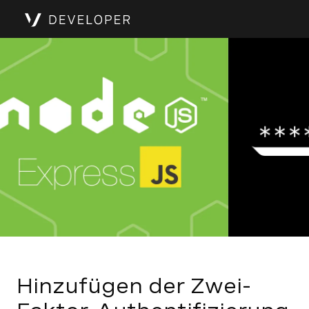
Hinzufügen der Zwei-