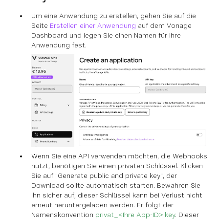
Um eine Anwendung zu erstellen, gehen Sie auf die
Seite
Erstellen einer Anwendung
auf dem Vonage
Dashboard und legen Sie einen Namen für Ihre
Anwendung fest.
Wenn Sie eine API verwenden möchten, die Webhooks
nutzt, benötigen Sie einen privaten Schlüssel. Klicken
Sie auf "Generate public and private key", der
Download sollte automatisch starten. Bewahren Sie
ihn sicher auf; dieser Schlüssel kann bei Verlust nicht
erneut heruntergeladen werden. Er folgt der
Namenskonvention
privat_<Ihre App-ID>.key
. Dieser