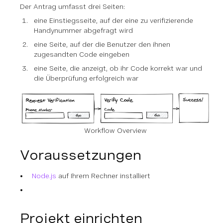
Der Antrag umfasst drei Seiten:
eine Einstiegsseite, auf der eine zu verifizierende
Handynummer abgefragt wird
eine Seite, auf der die Benutzer den ihnen
zugesandten Code eingeben
eine Seite, die anzeigt, ob ihr Code korrekt war und
die Überprüfung erfolgreich war
Workflow Overview
Voraussetzungen
Node.js
auf Ihrem Rechner installiert
Projekt einrichten