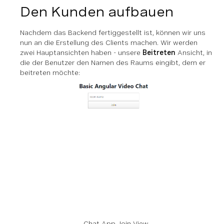
Den Kunden aufbauen
Nachdem das Backend fertiggestellt ist, können wir uns
nun an die Erstellung des Clients machen. Wir werden
zwei Hauptansichten haben - unsere
Beitreten
Ansicht, in
die der Benutzer den Namen des Raums eingibt, dem er
beitreten möchte:
Chat App Join View