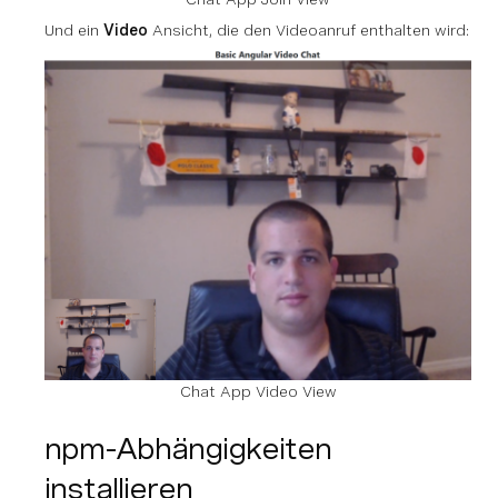
Und ein
Video
Ansicht, die den Videoanruf enthalten wird:
Chat App Video View
npm-Abhängigkeiten
installieren