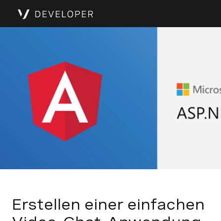
Erstellen einer einfachen