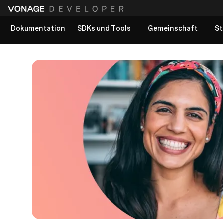
Dokumentation
SDKs und Tools
Gemeinschaft
St