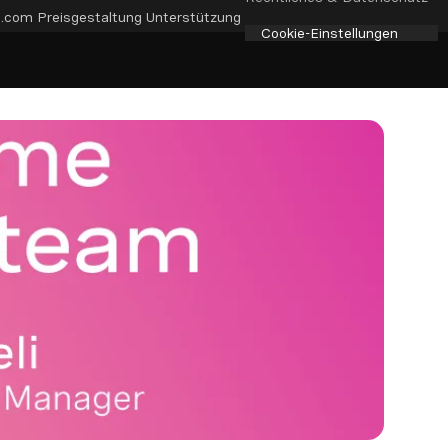
e.com
Preisgestaltung
Unterstützung
Cookie-Einstellungen