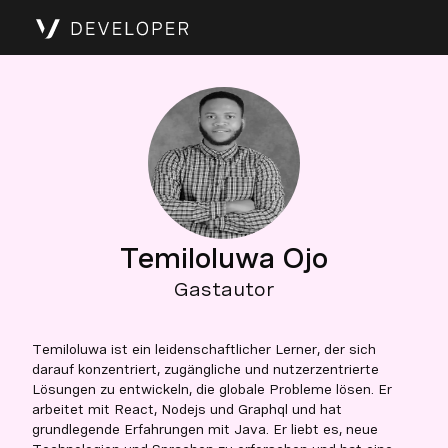
Temiloluwa Ojo
Gastautor
Temiloluwa ist ein leidenschaftlicher Lerner, der sich
darauf konzentriert, zugängliche und nutzerzentrierte
Lösungen zu entwickeln, die globale Probleme lösen. Er
arbeitet mit React, Nodejs und Graphql und hat
grundlegende Erfahrungen mit Java. Er liebt es, neue