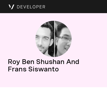
Roy Ben Shushan And
Frans Siswanto