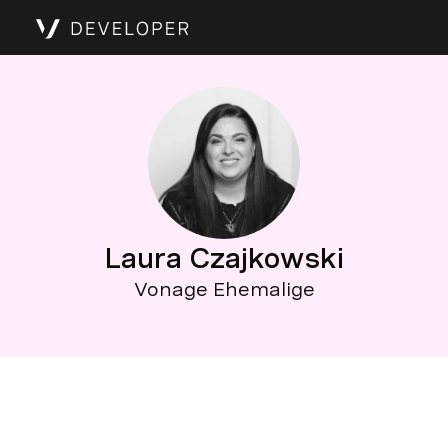
Laura Czajkowski
Vonage Ehemalige