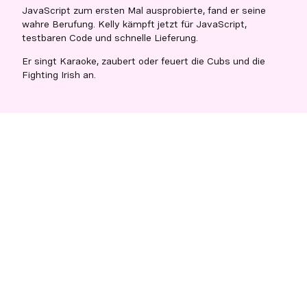
JavaScript zum ersten Mal ausprobierte, fand er seine
wahre Berufung. Kelly kämpft jetzt für JavaScript,
testbaren Code und schnelle Lieferung.
Er singt Karaoke, zaubert oder feuert die Cubs und die
Fighting Irish an.