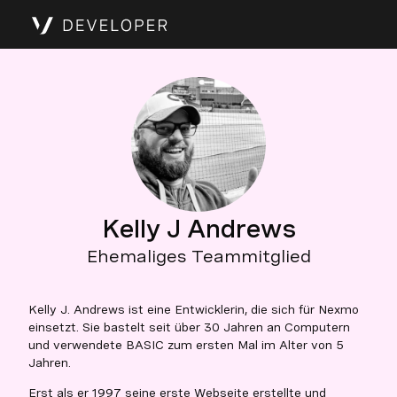
Kelly J Andrews
Ehemaliges Teammitglied
Kelly J. Andrews ist eine Entwicklerin, die sich für Nexmo
einsetzt. Sie bastelt seit über 30 Jahren an Computern
und verwendete BASIC zum ersten Mal im Alter von 5
Jahren.
Erst als er 1997 seine erste Webseite erstellte und