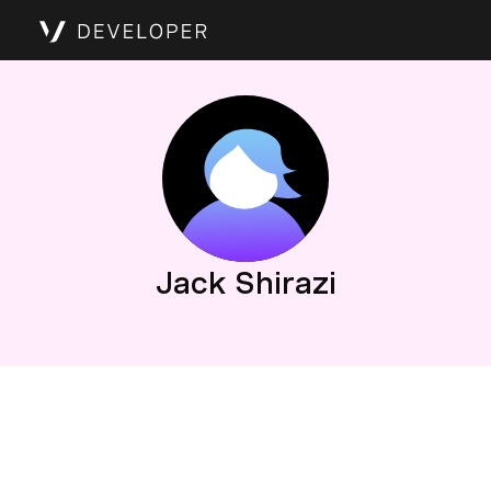
Jack Shirazi