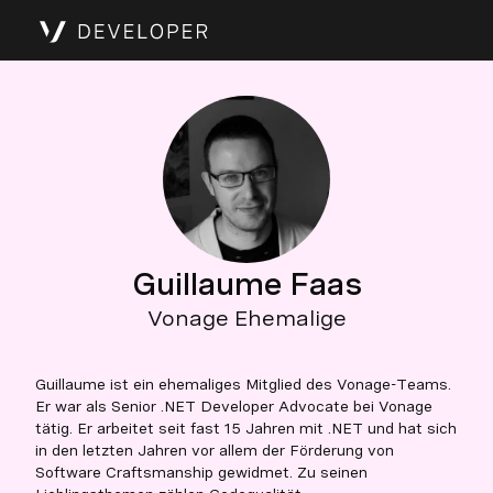
Guillaume Faas
Vonage Ehemalige
Guillaume ist ein ehemaliges Mitglied des Vonage-Teams.
Er war als Senior .NET Developer Advocate bei Vonage
tätig. Er arbeitet seit fast 15 Jahren mit .NET und hat sich
in den letzten Jahren vor allem der Förderung von
Software Craftsmanship gewidmet. Zu seinen