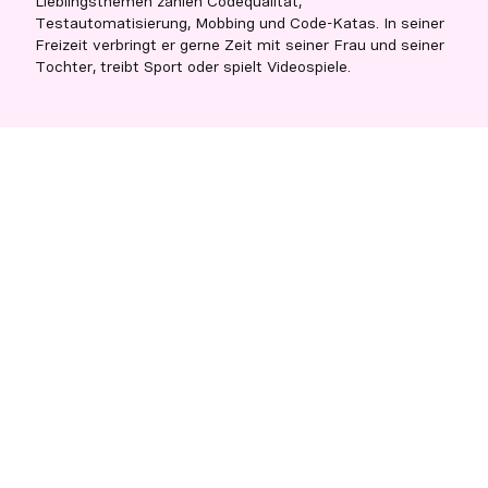
Lieblingsthemen zählen Codequalität,
Testautomatisierung, Mobbing und Code-Katas. In seiner
Freizeit verbringt er gerne Zeit mit seiner Frau und seiner
Tochter, treibt Sport oder spielt Videospiele.