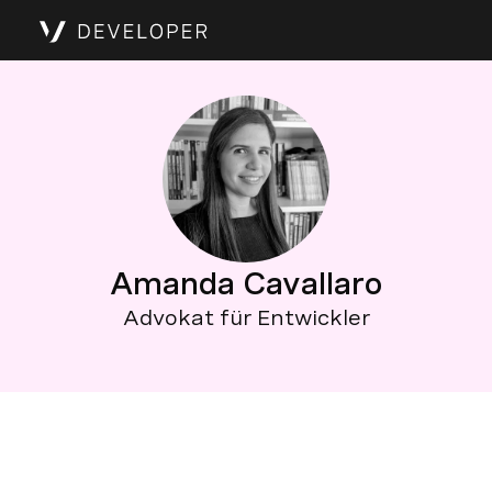
Amanda Cavallaro
Advokat für Entwickler