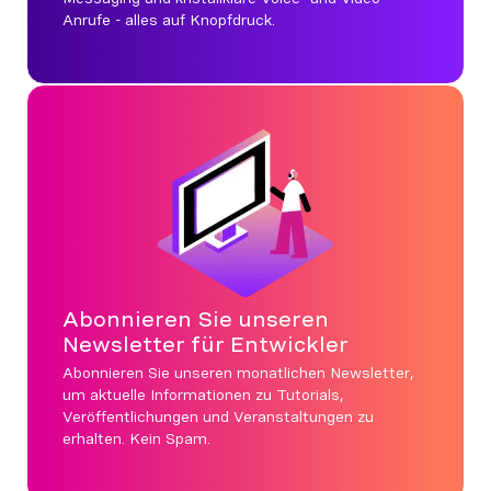
Anrufe - alles auf Knopfdruck.
Abonnieren Sie unseren
Newsletter für Entwickler
Abonnieren Sie unseren monatlichen Newsletter,
um aktuelle Informationen zu Tutorials,
Veröffentlichungen und Veranstaltungen zu
erhalten. Kein Spam.