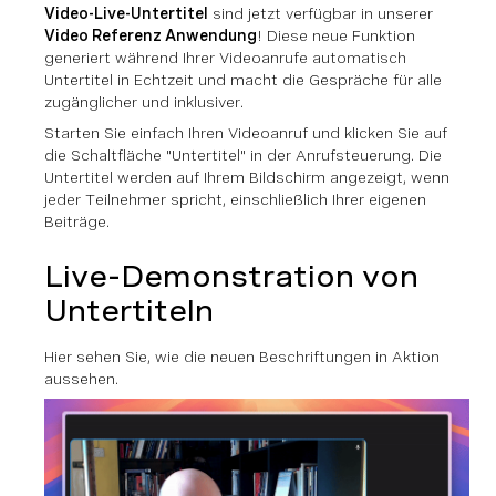
Video-Live-Untertitel
sind jetzt verfügbar in unserer
Video Referenz Anwendung
! Diese neue Funktion
generiert während Ihrer Videoanrufe automatisch
Untertitel in Echtzeit und macht die Gespräche für alle
zugänglicher und inklusiver.
Starten Sie einfach Ihren Videoanruf und klicken Sie auf
die Schaltfläche "Untertitel" in der Anrufsteuerung. Die
Untertitel werden auf Ihrem Bildschirm angezeigt, wenn
jeder Teilnehmer spricht, einschließlich Ihrer eigenen
Beiträge.
Live-Demonstration von
Untertiteln
Hier sehen Sie, wie die neuen Beschriftungen in Aktion
aussehen.