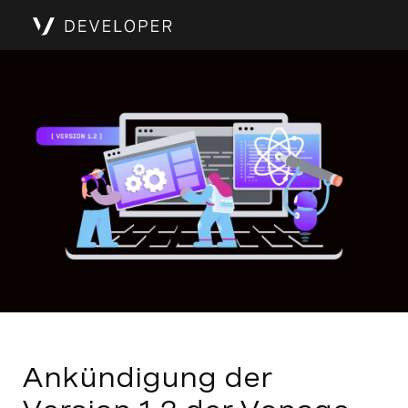
Ankündigung der