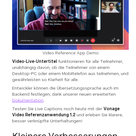
Video Reference App Demo
Video-Live-Untertitel
funktionieren für alle Teilnehmer,
unabhängig davon, ob die Teilnehmer von einem
Desktop-PC oder einem Mobiltelefon aus teilnehmen, und
gewährleisten so Klarheit für alle.
Entwickler können die Übersetzungssprache auch im
Backend festlegen, dank unserer neuen erweiterten
Dokumentation
.
Testen Sie Live Captions noch heute mit der
Vonage
Video Referenzanwendung 1.2
und erleben Sie klarere,
besser verknüpfte Unterhaltungen!
Kleinere Verbesserungen