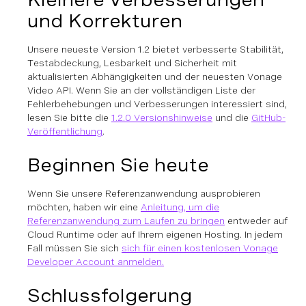
und Korrekturen
Unsere neueste Version 1.2 bietet verbesserte Stabilität,
Testabdeckung, Lesbarkeit und Sicherheit mit
aktualisierten Abhängigkeiten und der neuesten Vonage
Video API. Wenn Sie an der vollständigen Liste der
Fehlerbehebungen und Verbesserungen interessiert sind,
lesen Sie bitte die
1.2.0 Versionshinweise
und die
GitHub-
Veröffentlichung
.
Beginnen Sie heute
Wenn Sie unsere Referenzanwendung ausprobieren
möchten, haben wir eine
Anleitung, um die
Referenzanwendung zum Laufen zu bringen
entweder auf
Cloud Runtime oder auf Ihrem eigenen Hosting. In jedem
Fall müssen Sie sich
sich für einen kostenlosen Vonage
Developer Account anmelden.
Schlussfolgerung