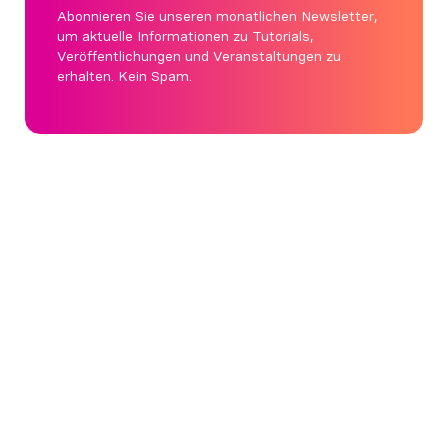
Abonnieren Sie unseren monatlichen Newsletter,
um aktuelle Informationen zu Tutorials,
Veröffentlichungen und Veranstaltungen zu
erhalten. Kein Spam.