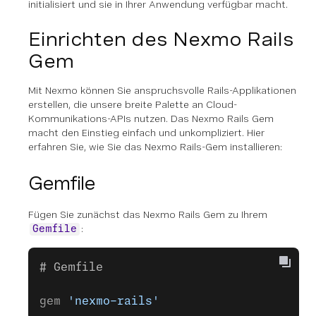
initialisiert und sie in Ihrer Anwendung verfügbar macht.
Einrichten des Nexmo Rails
Gem
Mit Nexmo können Sie anspruchsvolle Rails-Applikationen
erstellen, die unsere breite Palette an Cloud-
Kommunikations-APIs nutzen. Das Nexmo Rails Gem
macht den Einstieg einfach und unkompliziert. Hier
erfahren Sie, wie Sie das Nexmo Rails-Gem installieren:
Gemfile
Fügen Sie zunächst das Nexmo Rails Gem zu Ihrem
:
Gemfile
# Gemfile
gem 
'nexmo-rails'