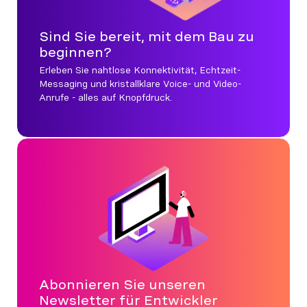
Sind Sie bereit, mit dem Bau zu
beginnen?
Erleben Sie nahtlose Konnektivität, Echtzeit-
Messaging und kristallklare Voice- und Video-
Anrufe - alles auf Knopfdruck.
Abonnieren Sie unseren
Newsletter für Entwickler