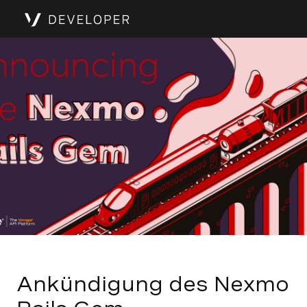
Ankündigung des Nexmo