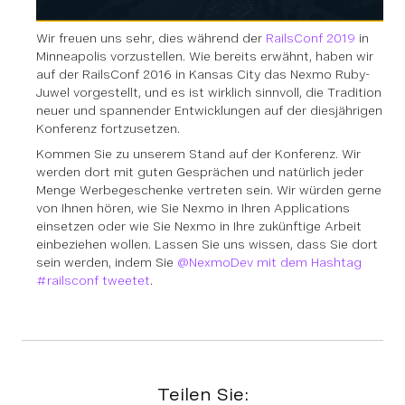
Wir freuen uns sehr, dies während der
RailsConf 2019
in
Minneapolis vorzustellen. Wie bereits erwähnt, haben wir
auf der RailsConf 2016 in Kansas City das Nexmo Ruby-
Juwel vorgestellt, und es ist wirklich sinnvoll, die Tradition
neuer und spannender Entwicklungen auf der diesjährigen
Konferenz fortzusetzen.
Kommen Sie zu unserem Stand auf der Konferenz. Wir
werden dort mit guten Gesprächen und natürlich jeder
Menge Werbegeschenke vertreten sein. Wir würden gerne
von Ihnen hören, wie Sie Nexmo in Ihren Applications
einsetzen oder wie Sie Nexmo in Ihre zukünftige Arbeit
einbeziehen wollen. Lassen Sie uns wissen, dass Sie dort
sein werden, indem Sie
@NexmoDev mit dem Hashtag
#railsconf tweetet
.
Teilen Sie: