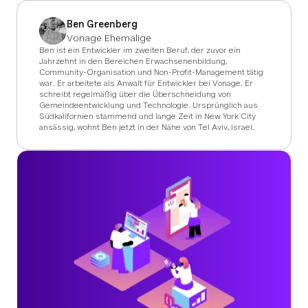
Ben Greenberg
Vonage Ehemalige
Ben ist ein Entwickler im zweiten Beruf, der zuvor ein
Jahrzehnt in den Bereichen Erwachsenenbildung,
Community-Organisation und Non-Profit-Management tätig
war. Er arbeitete als Anwalt für Entwickler bei Vonage. Er
schreibt regelmäßig über die Überschneidung von
Gemeindeentwicklung und Technologie. Ursprünglich aus
Südkalifornien stammend und lange Zeit in New York City
ansässig, wohnt Ben jetzt in der Nähe von Tel Aviv, Israel.