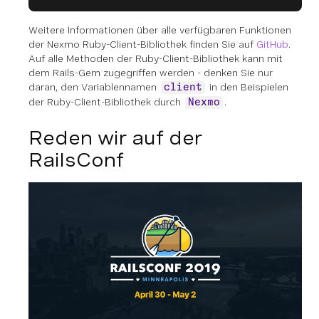
Weitere Informationen über alle verfügbaren Funktionen
der Nexmo Ruby-Client-Bibliothek finden Sie auf
GitHub
.
Auf alle Methoden der Ruby-Client-Bibliothek kann mit
dem Rails-Gem zugegriffen werden - denken Sie nur
daran, den Variablennamen
in den Beispielen
client
der Ruby-Client-Bibliothek durch
.
Nexmo
Reden wir auf der
RailsConf