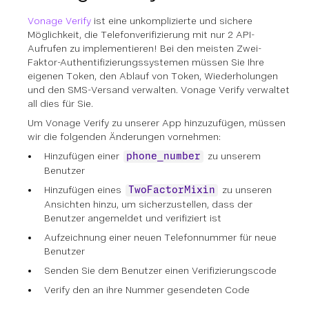
Vonage Verify
ist eine unkomplizierte und sichere
Möglichkeit, die Telefonverifizierung mit nur 2 API-
Aufrufen zu implementieren! Bei den meisten Zwei-
Faktor-Authentifizierungssystemen müssen Sie Ihre
eigenen Token, den Ablauf von Token, Wiederholungen
und den SMS-Versand verwalten. Vonage Verify verwaltet
all dies für Sie.
Um Vonage Verify zu unserer App hinzuzufügen, müssen
wir die folgenden Änderungen vornehmen:
Hinzufügen einer
zu unserem
phone_number
Benutzer
Hinzufügen eines
zu unseren
TwoFactorMixin
Ansichten hinzu, um sicherzustellen, dass der
Benutzer angemeldet und verifiziert ist
Aufzeichnung einer neuen Telefonnummer für neue
Benutzer
Senden Sie dem Benutzer einen Verifizierungscode
Verify den an ihre Nummer gesendeten Code