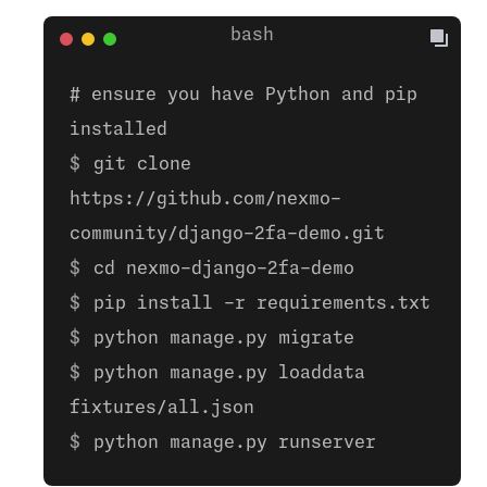
# ensure you have Python and pip
installed
git clone
https://github.com/nexmo-
community/django-2fa-demo.git
cd nexmo-django-2fa-demo
pip install -r requirements.txt
python manage.py migrate
python manage.py loaddata
fixtures/all.json
python manage.py runserver