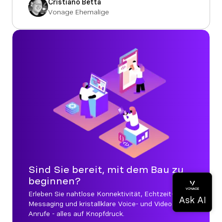
Cristiano Betta
Vonage Ehemalige
Sind Sie bereit, mit dem Bau zu
beginnen?
Erleben Sie nahtlose Konnektivität, Echtzeit-
Messaging und kristallklare Voice- und Video-
Anrufe - alles auf Knopfdruck.