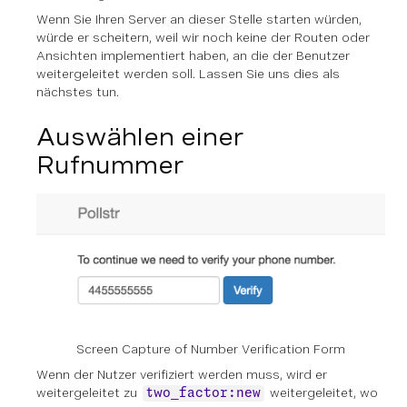
Wenn Sie Ihren Server an dieser Stelle starten würden,
würde er scheitern, weil wir noch keine der Routen oder
Ansichten implementiert haben, an die der Benutzer
weitergeleitet werden soll. Lassen Sie uns dies als
nächstes tun.
Auswählen einer
Rufnummer
Screen Capture of Number Verification Form
Wenn der Nutzer verifiziert werden muss, wird er
weitergeleitet zu
weitergeleitet, wo
two_factor:new