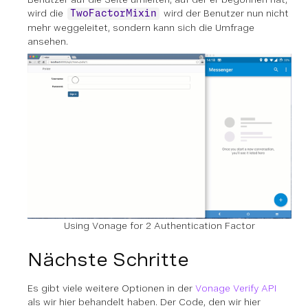
wird die
wird der Benutzer nun nicht
TwoFactorMixin
mehr weggeleitet, sondern kann sich die Umfrage
ansehen.
Using Vonage for 2 Authentication Factor
Nächste Schritte
Es gibt viele weitere Optionen in der
Vonage Verify API
als wir hier behandelt haben. Der Code, den wir hier