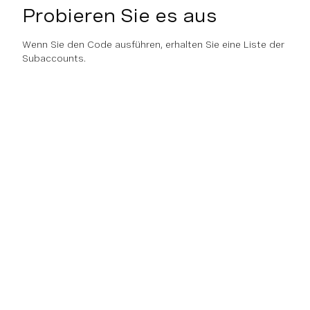
Probieren Sie es aus
Wenn Sie den Code ausführen, erhalten Sie eine Liste der
Subaccounts.