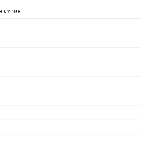
he Emirate