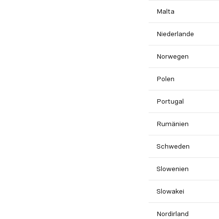
Malta
Niederlande
Norwegen
Polen
Portugal
Rumänien
Schweden
Slowenien
Slowakei
Nordirland