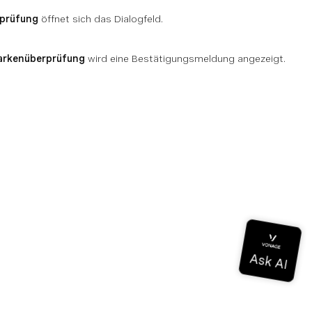
rprüfung
öffnet sich das Dialogfeld.
arkenüberprüfung
wird eine Bestätigungsmeldung angezeigt.