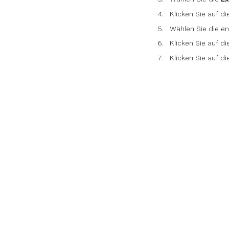
Klicken Sie auf d
Wählen Sie die 
Klicken Sie auf d
Klicken Sie auf d