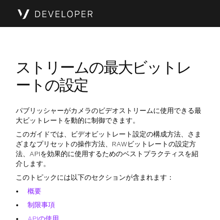
ストリームの最大ビットレ
ートの設定
パブリッシャーがカメラのビデオストリームに使用できる最
大ビットレートを動的に制御できます。
このガイドでは、ビデオビットレート設定の構成方法、さま
ざまなプリセットの操作方法、RAWビットレートの設定方
法、APIを効果的に使用するためのベストプラクティスを紹
介します。
このトピックには以下のセクションが含まれます：
概要
制限事項
APIの使用