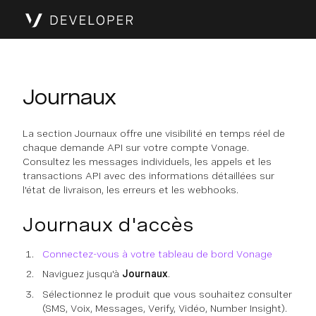
Journaux
La section Journaux offre une visibilité en temps réel de
chaque demande API sur votre compte Vonage.
Consultez les messages individuels, les appels et les
transactions API avec des informations détaillées sur
l'état de livraison, les erreurs et les webhooks.
Journaux d'accès
Connectez-vous à votre tableau de bord Vonage
Naviguez jusqu'à
Journaux
.
Sélectionnez le produit que vous souhaitez consulter
(SMS, Voix, Messages, Verify, Vidéo, Number Insight).