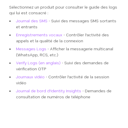
Sélectionnez un produit pour consulter le guide des logs
qui lui est consacré :
Journal des SMS
- Suivi des messages SMS sortants
et entrants
Enregistrements vocaux
- Contrôler l'activité des
appels et la qualité de la connexion
Messages Logs
- Afficher la messagerie multicanal
(WhatsApp, RCS, etc.)
Verify Logs (en anglais)
- Suivi des demandes de
vérification OTP
Journaux vidéo
- Contrôler l'activité de la session
vidéo
Journal de bord d'Identity Insights
- Demandes de
consultation de numéros de téléphone