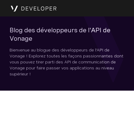
Blog des développeurs de l'API de
Vonage
Bienvenue au blogue des développeurs de l'API de
Vonage ! Explorez toutes les façons passionnantes dont
vous pouvez tirer parti des API de communication de
Vonage pour faire passer vos applications au niveau
supérieur !