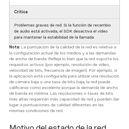
Crítica
Problemas graves de red. Si la función de recambio
de audio está activada, el SDK desactiva el vídeo
para mantener la estabilidad de la llamada.
Nota:
La puntuación de la calidad de la red es relativa a
la configuración actual de los medios y a las demandas
de ancho de banda. Refleja lo bien que la red soporta los
requisitos activos (por ejemplo, resolución de vídeo,
velocidad de bits, frecuencia de imagen). Por ejemplo, si
la aplicación está configurada para utilizar una resolución
de cámara baja o una tasa de bits baja, la red puede
calificarse como excelente porque la demanda de ancho
de banda es mínima. Las resoluciones o tasas de bits
más altas requerirán más capacidad de red y pueden dar
lugar a puntuaciones de calidad diferentes en las
mismas condiciones de red.
Motivo del estado de la red