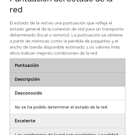
red
El estado de la red es una puntuación que refleja el
estado general de la conexión de red para un transporte
determinado (local o remoto). La puntuación se obtiene
a partir de métricas como la pérdida de paquetes y el
ancho de banda disponible estimado. Los valores más
altos indican mejores condiciones de la red.
Puntuación
Descripción
Desconocido
No se ha podido determinar el estado de la red.
Excelente
Las condiciones de la red son excelentes. La calidad