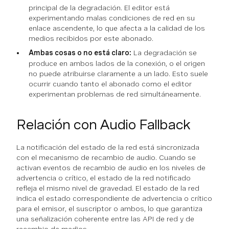
principal de la degradación. El editor está
experimentando malas condiciones de red en su
enlace ascendente, lo que afecta a la calidad de los
medios recibidos por este abonado.
Ambas cosas o no está claro:
La degradación se
produce en ambos lados de la conexión, o el origen
no puede atribuirse claramente a un lado. Esto suele
ocurrir cuando tanto el abonado como el editor
experimentan problemas de red simultáneamente.
Relación con Audio Fallback
La notificación del estado de la red está sincronizada
con el mecanismo de recambio de audio. Cuando se
activan eventos de recambio de audio en los niveles de
advertencia o crítico, el estado de la red notificado
refleja el mismo nivel de gravedad. El estado de la red
indica el estado correspondiente de advertencia o crítico
para el emisor, el suscriptor o ambos, lo que garantiza
una señalización coherente entre las API de red y de