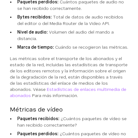
Paquetes perdidos:
Cuántos paquetes de audio no
se han recibido correctamente.
Bytes recibidos:
Total de datos de audio recibidos
del editor o del Media Router de la Video API.
Nivel de audio:
Volumen del audio del mando a
distancia.
Marca de tiempo:
Cuándo se recogieron las métricas.
Las métricas sobre el transporte de los abonados y el
estado de la red, incluidas las estadísticas de transporte
de los editores remotos y la información sobre el origen
de la degradación de la red, están disponibles a través
de las estadísticas del enlace de medios de los
abonados. Véase
Estadísticas de enlaces multimedia de
abonados
Para más información.
Métricas de vídeo
Paquetes recibidos:
¿Cuántos paquetes de vídeo se
han recibido correctamente?
Paquetes perdidos:
¿Cuántos paquetes de vídeo no