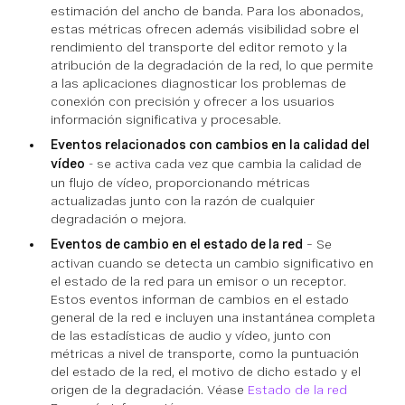
estimación del ancho de banda. Para los abonados,
estas métricas ofrecen además visibilidad sobre el
rendimiento del transporte del editor remoto y la
atribución de la degradación de la red, lo que permite
a las aplicaciones diagnosticar los problemas de
conexión con precisión y ofrecer a los usuarios
información significativa y procesable.
Eventos relacionados con cambios en la calidad del
vídeo
- se activa cada vez que cambia la calidad de
un flujo de vídeo, proporcionando métricas
actualizadas junto con la razón de cualquier
degradación o mejora.
Eventos de cambio en el estado de la red
– Se
activan cuando se detecta un cambio significativo en
el estado de la red para un emisor o un receptor.
Estos eventos informan de cambios en el estado
general de la red e incluyen una instantánea completa
de las estadísticas de audio y vídeo, junto con
métricas a nivel de transporte, como la puntuación
del estado de la red, el motivo de dicho estado y el
origen de la degradación. Véase
Estado de la red