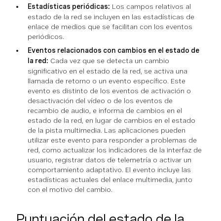
Estadísticas periódicas:
Los campos relativos al
estado de la red se incluyen en las estadísticas de
enlace de medios que se facilitan con los eventos
periódicos.
Eventos relacionados con cambios en el estado de
la red:
Cada vez que se detecta un cambio
significativo en el estado de la red, se activa una
llamada de retorno o un evento específico. Este
evento es distinto de los eventos de activación o
desactivación del vídeo o de los eventos de
recambio de audio, e informa de cambios en el
estado de la red, en lugar de cambios en el estado
de la pista multimedia. Las aplicaciones pueden
utilizar este evento para responder a problemas de
red, como actualizar los indicadores de la interfaz de
usuario, registrar datos de telemetría o activar un
comportamiento adaptativo. El evento incluye las
estadísticas actuales del enlace multimedia, junto
con el motivo del cambio.
Puntuación del estado de la