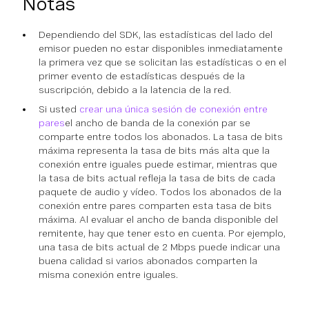
Notas
Dependiendo del SDK, las estadísticas del lado del
emisor pueden no estar disponibles inmediatamente
la primera vez que se solicitan las estadísticas o en el
primer evento de estadísticas después de la
suscripción, debido a la latencia de la red.
Si usted
crear una única sesión de conexión entre
pares
el ancho de banda de la conexión par se
comparte entre todos los abonados. La tasa de bits
máxima representa la tasa de bits más alta que la
conexión entre iguales puede estimar, mientras que
la tasa de bits actual refleja la tasa de bits de cada
paquete de audio y vídeo. Todos los abonados de la
conexión entre pares comparten esta tasa de bits
máxima. Al evaluar el ancho de banda disponible del
remitente, hay que tener esto en cuenta. Por ejemplo,
una tasa de bits actual de 2 Mbps puede indicar una
buena calidad si varios abonados comparten la
misma conexión entre iguales.