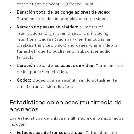
estadísticas de WebRTC)
freezeCount
.
Duración total de las congelaciones de vídeo:
Duración total de las congelaciones de vídeo.
Número de pausas en el vídeo:
Numbers of
interruptions longer than 5 seconds, including
intentional pauses (such as when the publisher
disables the video track) and cases where video is
turned off due to publisher or subscriber audio
fallback.
Duración total de las pausas de vídeo:
Duración total
de las pausas en el vídeo.
Codec:
Códec que se está utilizando actualmente
para la transmisión de vídeo.
Estadísticas de enlaces multimedia de
abonados
Las estadísticas de enlaces multimedia de los abonados
incluyen:
Estadísticas de transporte local:
Estadísticas de