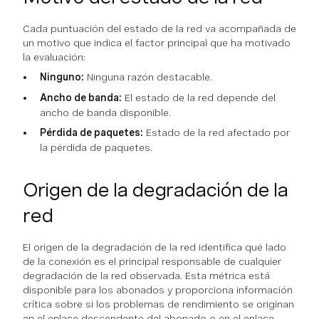
Cada puntuación del estado de la red va acompañada de
un motivo que indica el factor principal que ha motivado
la evaluación:
Ninguno:
Ninguna razón destacable.
Ancho de banda:
El estado de la red depende del
ancho de banda disponible.
Pérdida de paquetes:
Estado de la red afectado por
la pérdida de paquetes.
Origen de la degradación de la
red
El origen de la degradación de la red identifica qué lado
de la conexión es el principal responsable de cualquier
degradación de la red observada. Esta métrica está
disponible para los abonados y proporciona información
crítica sobre si los problemas de rendimiento se originan
en el enlace descendente del abonado o en el enlace