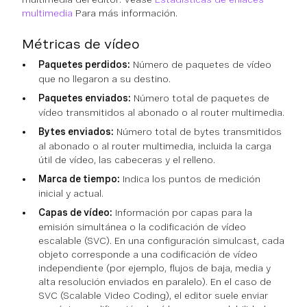
multimedia
Para más información.
Métricas de vídeo
Paquetes perdidos:
Número de paquetes de vídeo
que no llegaron a su destino.
Paquetes enviados:
Número total de paquetes de
vídeo transmitidos al abonado o al router multimedia.
Bytes enviados:
Número total de bytes transmitidos
al abonado o al router multimedia, incluida la carga
útil de vídeo, las cabeceras y el relleno.
Marca de tiempo:
Indica los puntos de medición
inicial y actual.
Capas de vídeo:
Información por capas para la
emisión simultánea o la codificación de vídeo
escalable (SVC). En una configuración simulcast, cada
objeto corresponde a una codificación de vídeo
independiente (por ejemplo, flujos de baja, media y
alta resolución enviados en paralelo). En el caso de
SVC (Scalable Video Coding), el editor suele enviar