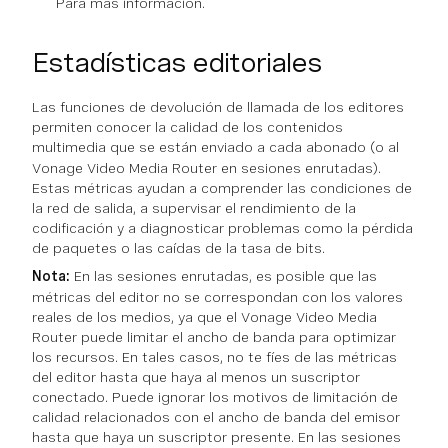
Para más información.
Estadísticas editoriales
Las funciones de devolución de llamada de los editores
permiten conocer la calidad de los contenidos
multimedia que se están
enviado
a cada abonado (o al
Vonage Video Media Router en sesiones enrutadas).
Estas métricas ayudan a comprender las condiciones de
la red de salida, a supervisar el rendimiento de la
codificación y a diagnosticar problemas como la pérdida
de paquetes o las caídas de la tasa de bits.
Nota:
En las sesiones enrutadas, es posible que las
métricas del editor no se correspondan con los valores
reales de los medios, ya que el Vonage Video Media
Router puede limitar el ancho de banda para optimizar
los recursos. En tales casos, no te fíes de las métricas
del editor hasta que haya al menos un suscriptor
conectado. Puede ignorar los motivos de limitación de
calidad relacionados con el ancho de banda del emisor
hasta que haya un suscriptor presente. En las sesiones