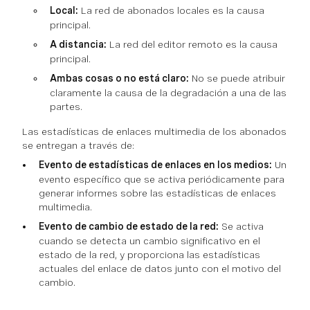
Local:
La red de abonados locales es la causa
principal.
A distancia:
La red del editor remoto es la causa
principal.
Ambas cosas o no está claro:
No se puede atribuir
claramente la causa de la degradación a una de las
partes.
Las estadísticas de enlaces multimedia de los abonados
se entregan a través de:
Evento de estadísticas de enlaces en los medios:
Un
evento específico que se activa periódicamente para
generar informes sobre las estadísticas de enlaces
multimedia.
Evento de cambio de estado de la red:
Se activa
cuando se detecta un cambio significativo en el
estado de la red, y proporciona las estadísticas
actuales del enlace de datos junto con el motivo del
cambio.