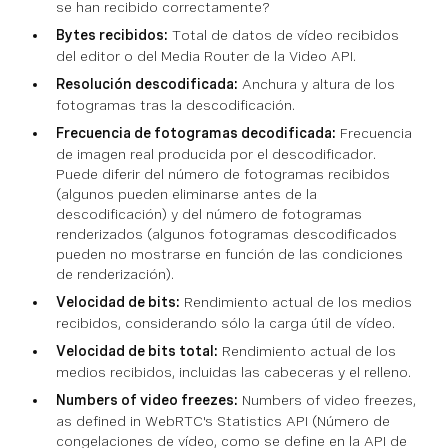
se han recibido correctamente?
Bytes recibidos:
Total de datos de vídeo recibidos
del editor o del Media Router de la Video API.
Resolución descodificada:
Anchura y altura de los
fotogramas tras la descodificación.
Frecuencia de fotogramas decodificada:
Frecuencia
de imagen real producida por el descodificador.
Puede diferir del número de fotogramas recibidos
(algunos pueden eliminarse antes de la
descodificación) y del número de fotogramas
renderizados (algunos fotogramas descodificados
pueden no mostrarse en función de las condiciones
de renderización).
Velocidad de bits:
Rendimiento actual de los medios
recibidos, considerando sólo la carga útil de vídeo.
Velocidad de bits total:
Rendimiento actual de los
medios recibidos, incluidas las cabeceras y el relleno.
Numbers of video freezes:
Numbers of video freezes,
as defined in WebRTC's Statistics API (Número de
congelaciones de vídeo, como se define en la API de