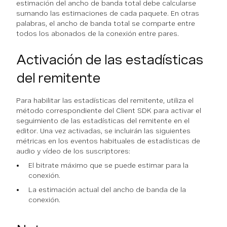
estimación del ancho de banda total debe calcularse
sumando las estimaciones de cada paquete. En otras
palabras, el ancho de banda total se comparte entre
todos los abonados de la conexión entre pares.
Activación de las estadísticas
del remitente
Para habilitar las estadísticas del remitente, utiliza el
método correspondiente del Client SDK para activar el
seguimiento de las estadísticas del remitente en el
editor. Una vez activadas, se incluirán las siguientes
métricas en los eventos habituales de estadísticas de
audio y vídeo de los suscriptores:
El bitrate máximo que se puede estimar para la
conexión.
La estimación actual del ancho de banda de la
conexión.