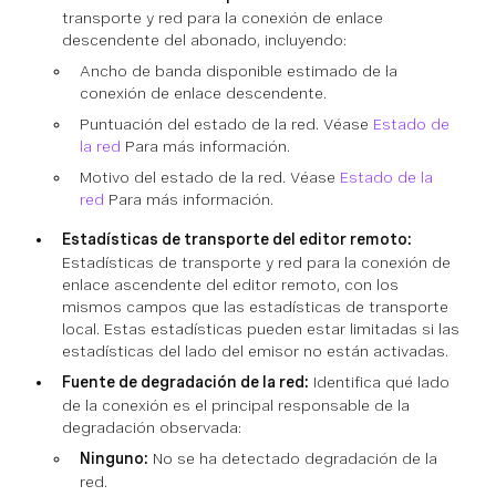
transporte y red para la conexión de enlace
descendente del abonado, incluyendo:
Ancho de banda disponible estimado de la
conexión de enlace descendente.
Puntuación del estado de la red. Véase
Estado de
la red
Para más información.
Motivo del estado de la red. Véase
Estado de la
red
Para más información.
Estadísticas de transporte del editor remoto:
Estadísticas de transporte y red para la conexión de
enlace ascendente del editor remoto, con los
mismos campos que las estadísticas de transporte
local. Estas estadísticas pueden estar limitadas si las
estadísticas del lado del emisor no están activadas.
Fuente de degradación de la red:
Identifica qué lado
de la conexión es el principal responsable de la
degradación observada:
Ninguno:
No se ha detectado degradación de la
red.