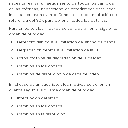
necesita realizar un seguimiento de todos los cambios
en las métricas, inspeccione las estadísticas detalladas
incluidas en cada evento. Consulte la documentación de
referencia del SDK para obtener todos los detalles.
Para un editor, los motivos se consideran en el siguiente
orden de prioridad:
Deterioro debido a la limitación del ancho de banda
Degradación debida a la limitación de la CPU
Otros motivos de degradación de la calidad
Cambios en los códecs
Cambios de resolución o de capa de vídeo
En el caso de un suscriptor, los motivos se tienen en
cuenta según el siguiente orden de prioridad:
Interrupción del vídeo
Cambios en los códecs
Cambios en la resolución