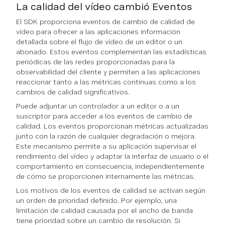
La calidad del vídeo cambió Eventos
El SDK proporciona eventos de cambio de calidad de
vídeo para ofrecer a las aplicaciones información
detallada sobre el flujo de vídeo de un editor o un
abonado. Estos eventos complementan las estadísticas
periódicas de las redes proporcionadas para la
observabilidad del cliente y permiten a las aplicaciones
reaccionar tanto a las métricas continuas como a los
cambios de calidad significativos.
Puede adjuntar un controlador a un editor o a un
suscriptor para acceder a los eventos de cambio de
calidad. Los eventos proporcionan métricas actualizadas
junto con la razón de cualquier degradación o mejora.
Este mecanismo permite a su aplicación supervisar el
rendimiento del vídeo y adaptar la interfaz de usuario o el
comportamiento en consecuencia, independientemente
de cómo se proporcionen internamente las métricas.
Los motivos de los eventos de calidad se activan según
un orden de prioridad definido. Por ejemplo, una
limitación de calidad causada por el ancho de banda
tiene prioridad sobre un cambio de resolución. Si