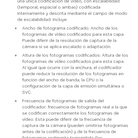
una única codificación de vídeo, con escalabilidad
(temporal, espacial o ambas) codificada
internamente y descrita mediante el campo de modo
de escalabilidad. Incluye:
Ancho de fotograma codificado: Ancho de los
fotogramas de vídeo codificados para esta capa.
Puede diferir de la resolución de captura de la
cámara si se aplica escalado o adaptación.
Altura de los fotogramas codificados: Altura de los
fotogramas de vídeo codificados para esta capa.
Al igual que ocurre con la anchura, el codificador
puede reducir la resolución de los fotogramas en
función del ancho de banda, la CPU o la
configuración de la capa de emisión simultánea o
SVC.
Frecuencia de fotogramas de salida del
codificador: frecuencia de fotogramas real a la que
se codifican correctamente los fotogramas de
vídeo. Esta puede diferir de la frecuencia de
captura de la cámara (pueden omitirse fotogramas
antes de la codificación) y de la frecuencia de
fotogramas realmente transmitida (los