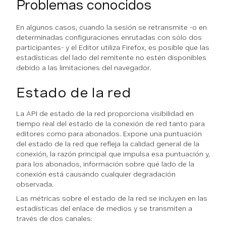
Problemas conocidos
En algunos casos, cuando la sesión se retransmite -o en
determinadas configuraciones enrutadas con sólo dos
participantes- y el Editor utiliza Firefox, es posible que las
estadísticas del lado del remitente no estén disponibles
debido a las limitaciones del navegador.
Estado de la red
La API de estado de la red proporciona visibilidad en
tiempo real del estado de la conexión de red tanto para
editores como para abonados. Expone una puntuación
del estado de la red que refleja la calidad general de la
conexión, la razón principal que impulsa esa puntuación y,
para los abonados, información sobre qué lado de la
conexión está causando cualquier degradación
observada.
Las métricas sobre el estado de la red se incluyen en las
estadísticas del enlace de medios y se transmiten a
través de dos canales: