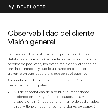
Observabilidad del cliente:
Visión general
La observabilidad del cliente proporciona métricas
detalladas sobre la calidad de la transmisión —como la
pérdida de paquetes, los datos recibidos y el ancho de
banda estimado— y puede utilizarse en cualquier
transmisión publicada o a la que se esté suscrito.
Se puede acceder a las estadísticas a través de dos
mecanismos principales:
API de estadísticas de alto nivel: el mecanismo
preferido en la mayoría de los casos. Esta API
proporciona métricas de rendimiento de audio, vídeo
y red, y tiene en cuenta las transiciones de conexión