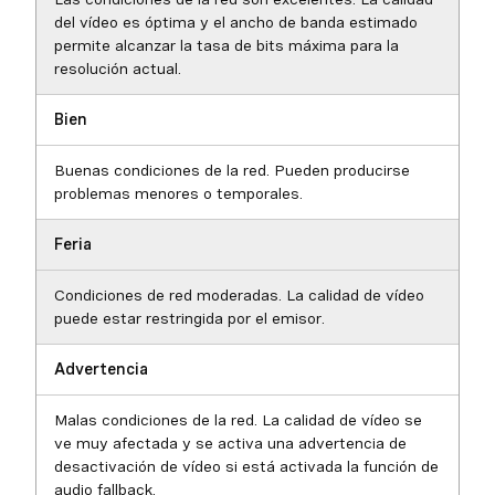
del vídeo es óptima y el ancho de banda estimado
permite alcanzar la tasa de bits máxima para la
resolución actual.
Bien
Buenas condiciones de la red. Pueden producirse
problemas menores o temporales.
Feria
Condiciones de red moderadas. La calidad de vídeo
puede estar restringida por el emisor.
Advertencia
Malas condiciones de la red. La calidad de vídeo se
ve muy afectada y se activa una advertencia de
desactivación de vídeo si está activada la función de
audio fallback.