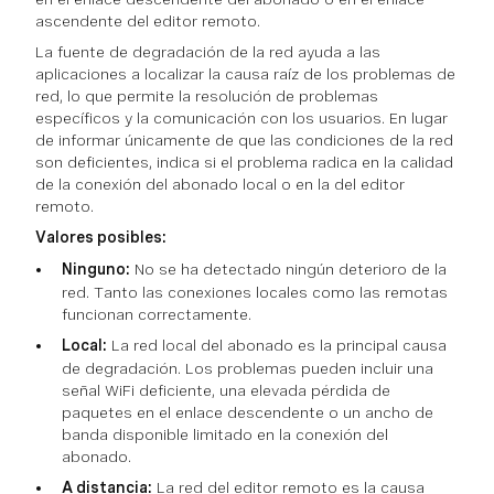
ascendente del editor remoto.
La fuente de degradación de la red ayuda a las
aplicaciones a localizar la causa raíz de los problemas de
red, lo que permite la resolución de problemas
específicos y la comunicación con los usuarios. En lugar
de informar únicamente de que las condiciones de la red
son deficientes, indica si el problema radica en la calidad
de la conexión del abonado local o en la del editor
remoto.
Valores posibles:
Ninguno:
No se ha detectado ningún deterioro de la
red. Tanto las conexiones locales como las remotas
funcionan correctamente.
Local:
La red local del abonado es la principal causa
de degradación. Los problemas pueden incluir una
señal WiFi deficiente, una elevada pérdida de
paquetes en el enlace descendente o un ancho de
banda disponible limitado en la conexión del
abonado.
A distancia:
La red del editor remoto es la causa