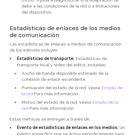
otros). Ayuda a diagnosticar si la adaptación se
debe a las condiciones de la red o a limitaciones
del dispositivo.
Estadísticas de enlaces de los medios
de comunicación
Las estadísticas de enlaces a medios de comunicación
de los editores incluyen:
Estadísticas de transporte:
Estadísticas de
transporte local y redes del editor, incluidas:
Ancho de banda disponible estimado de la
conexión de enlace ascendente.
Puntuación del estado de la red. Véase
Estado de
la red
Para más información.
Motivo del estado de la red. Véase
Estado de la
red
Para más información.
Estas métricas se entregan a través de:
Evento de estadísticas de enlaces en los medios:
Un
evento específico que se activa periódicamente para