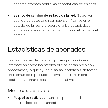
generar informes sobre las estadísticas de enlaces
multimedia.
Evento de cambio de estado de la red:
Se activa
cuando se detecta un cambio significativo en el
estado de la red, y proporciona las estadísticas
actuales del enlace de datos junto con el motivo del
cambio.
Estadísticas de abonados
Las respuestas de los suscriptores proporcionan
información sobre los medios que se están
recibido
y
procesados, lo que ayuda a las aplicaciones a detectar
problemas de reproducción, evaluar el rendimiento
posterior y tomar decisiones adaptativas.
Métricas de audio
Paquetes recibidos:
Cuántos paquetes de audio se
han recibido correctamente.