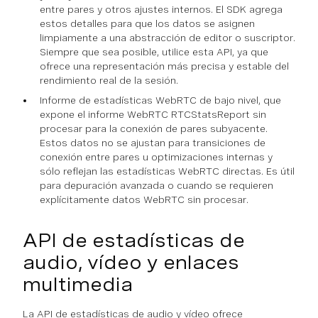
entre pares y otros ajustes internos. El SDK agrega
estos detalles para que los datos se asignen
limpiamente a una abstracción de editor o suscriptor.
Siempre que sea posible, utilice esta API, ya que
ofrece una representación más precisa y estable del
rendimiento real de la sesión.
Informe de estadísticas WebRTC de bajo nivel, que
expone el informe WebRTC RTCStatsReport sin
procesar para la conexión de pares subyacente.
Estos datos no se ajustan para transiciones de
conexión entre pares u optimizaciones internas y
sólo reflejan las estadísticas WebRTC directas. Es útil
para depuración avanzada o cuando se requieren
explícitamente datos WebRTC sin procesar.
API de estadísticas de
audio, vídeo y enlaces
multimedia
La API de estadísticas de audio y vídeo ofrece