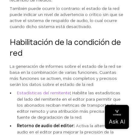
recambio de medios.
También puede ocurrir lo contrario: el estado de la red
puede indicar un nivel de advertencia o crítico sin que se
active el sistema de respaldo de audio, lo cual ocurre
cuando dicho sistema está desactivado.
Habilitación de la condición de
red
La generación de informes sobre el estado de la red se
basa en la combinación de varias funciones. Cuantas
más funciones se activen, más completos y precisos
serán los datos sobre el estado de la red:
Estadísticas del remitente
:
Habilite las estadísticas
del lado del remitente en el editor para permitir que
los abonados reciban métricas de transporte del
editor remoto y una atribución más precisa de la
fuente de degradación de la red.
Retorno de audio del editor:
Activa la alternativa de
audio en el editor para mejorar la precisión de la