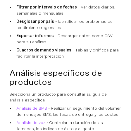
Filtrar por intervalo de fechas
- Ver datos diarios,
semanales o mensuales
Desglosar por país
- Identificar los problemas de
rendimiento regionales
Exportar informes
- Descargar datos como CSV
para su análisis
Cuadros de mando visuales
- Tablas y gráficos para
facilitar la interpretación
Análisis específicos de
productos
Selecciona un producto para consultar su guía de
análisis específica:
Análisis de SMS
- Realizar un seguimiento del volumen
de mensajes SMS, las tasas de entrega y los costes
Análisis de voz
- Controlar la duración de las
llamadas, los índices de éxito y el gasto