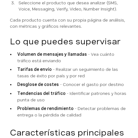
Seleccione el producto que desea analizar (SMS,
Voice, Messaging, Verify, Video, Number Insight).
Cada producto cuenta con su propia página de análisis,
con métricas y gráficos relevantes.
Lo que puedes supervisar
Volumen de mensajes y llamadas
- Vea cuánto
tráfico está enviando
Tarifas de envío
- Realizar un seguimiento de las
tasas de éxito por país y por red
Desglose de costes
- Conocer el gasto por destino
Tendencias del tráfico
- Identificar patrones y horas
punta de uso
Problemas de rendimiento
- Detectar problemas de
entrega o la pérdida de calidad
Características principales