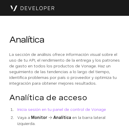
Analítica
La sección de análisis ofrece información visual sobre el
uso de tu API, el rendimiento de la entrega y los patrones
de gasto en todos los productos de Vonage. Haz un
seguimiento de las tendencias a lo largo del tiempo,
identifica problemas por país o proveedor y optimiza tu
integración para obtener mejores resultados.
Analítica de acceso
Inicia sesión en tu panel de control de Vonage
Vaya a
Monitor
→
Analítica
en la barra lateral
izquierda.