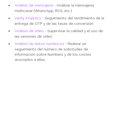
Análisis de mensajería
- Analizar la mensajería
multicanal (WhatsApp, RCS, etc.)
Verify Analytics
- Seguimiento del rendimiento de la
entrega de OTP y de las tasas de conversión
Análisis de vídeo
- Supervisar la calidad y el uso de
las sesiones de vídeo
Análisis de datos numéricos
- Realizar un
seguimiento del número de solicitudes de
información sobre Numbers y de los costes
asociados a ellas.