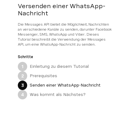
Versenden einer WhatsApp-
Nachricht
Die Messages API bietet die Möglichkeit, Nachrichten
an verschiedene Kanäle zu senden, darunter Facebook
Messenger, SMS, WhatsApp und Viber. Dieses
Tutorial beschreibt die Verwendung der Messages
API, um eine WhatsApp-Nachricht zu senden.
Schritte
Einleitung zu diesem Tutorial
1
Prerequisites
2
Senden einer WhatsApp-Nachricht
3
Was kommt als Nächstes?
4