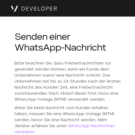
Senden einer
WhatsApp-Nachricht
Bitte beachten Sie, dass Freitextnachrichten nur
gesendet werden können, wenn ein Kunde dem
Unternehmen zuerst eine Nachricht schickt. Das
Unternehmen hat bis zu 24 Stunden nach der letzten
Nachricht des Kunden Zeit, eine Freitextnachricht
zurückzusenden. Nach Ablauf dieser Frist muss eine
WhatsApp-Vorlage (MTM) verwendet werden.
Wenn Sie keine Nachricht vom Kunden erhalten
haben, müssen Sie eine WhatsApp-Vorlage (MTM)
senden, bevor Sie eine Nachricht senden. Mehr
darüber erfahren Sie unter
WhatsApp-Nachrichten
verstehen
.