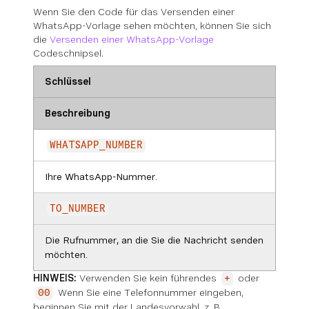
Wenn Sie den Code für das Versenden einer
WhatsApp-Vorlage sehen möchten, können Sie sich
die
Versenden einer WhatsApp-Vorlage
Codeschnipsel.
Schlüssel
Beschreibung
WHATSAPP_NUMBER
Ihre WhatsApp-Nummer.
TO_NUMBER
Die Rufnummer, an die Sie die Nachricht senden
möchten.
HINWEIS:
Verwenden Sie kein führendes
oder
+
Wenn Sie eine Telefonnummer eingeben,
00
beginnen Sie mit der Landesvorwahl, z. B.